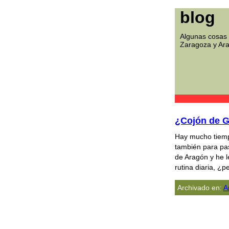
blog
Algunas cosas 
Zaragoza y Ar
¿Cojón de G
Hay mucho tiempo
también para pas
de Aragón y he l
rutina diaria, ¿
Archivado en:
A