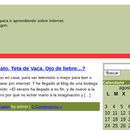
para ir aprendiendo sobre Internet,
agon.
ato, Teta de Vaca, Ojo de liebre…?
 en casa, para ver televisión o mejor para leer o
Calendario
ear por internet. Y he llegado al blog de una bodega
agos
eído: «El verano ha llegado a su fin, y de nuevo a la
L
M
X
pero por qué no echar mano a la imaginación y […]
ragón
by admin |
0 Comentarios »
3
4
5
10
11
12
17
18
19
24
25
26