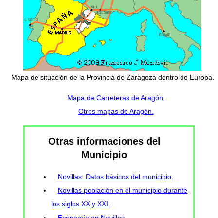
Mapa de situación de la Provincia de Zaragoza dentro de Europa.
Mapa de Carreteras de Aragón.
Otros mapas de Aragón.
Otras informaciones del
Municipio
Novillas: Datos básicos del municipio.
Novillas población en el municipio durante
los siglos XX y XXI.
Economía en Novillas.