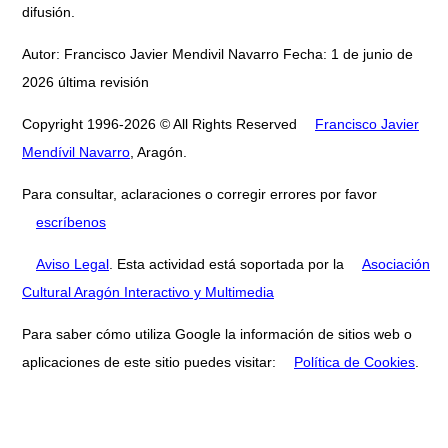
difusión.
Autor: Francisco Javier Mendivil Navarro Fecha: 1 de junio de
2026 última revisión
Copyright 1996-2026 © All Rights Reserved
Francisco Javier
Mendívil Navarro
, Aragón.
Para consultar, aclaraciones o corregir errores por favor
escríbenos
Aviso Legal
. Esta actividad está soportada por la
Asociación
Cultural Aragón Interactivo y Multimedia
Para saber cómo utiliza Google la información de sitios web o
aplicaciones de este sitio puedes visitar:
Política de Cookies
.