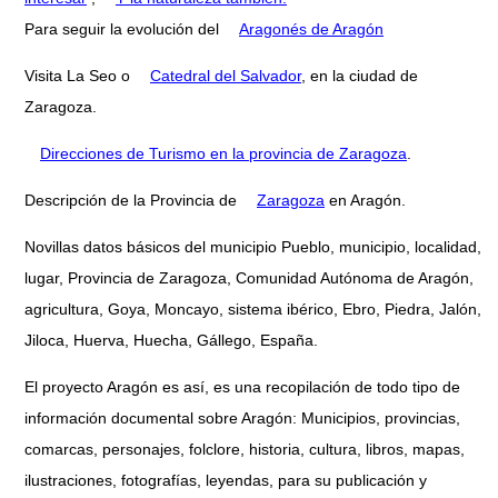
Para seguir la evolución del
Aragonés de Aragón
Visita La Seo o
Catedral del Salvador
, en la ciudad de
Zaragoza.
Direcciones de Turismo en la provincia de Zaragoza
.
Descripción de la Provincia de
Zaragoza
en Aragón.
Novillas datos básicos del municipio Pueblo, municipio, localidad,
lugar, Provincia de Zaragoza, Comunidad Autónoma de Aragón,
agricultura, Goya, Moncayo, sistema ibérico, Ebro, Piedra, Jalón,
Jiloca, Huerva, Huecha, Gállego, España.
El proyecto Aragón es así, es una recopilación de todo tipo de
información documental sobre Aragón: Municipios, provincias,
comarcas, personajes, folclore, historia, cultura, libros, mapas,
ilustraciones, fotografías, leyendas, para su publicación y