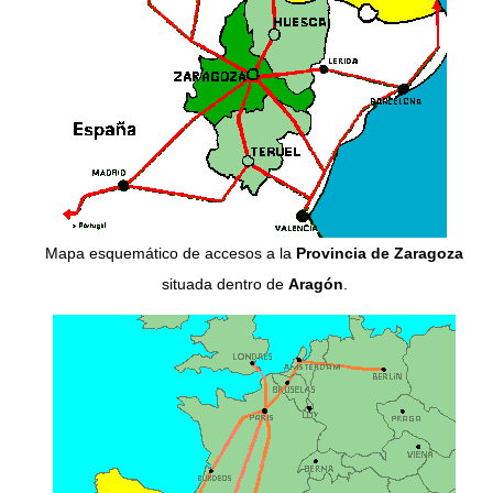
Mapa esquemático de accesos a la
Provincia de Zaragoza
situada dentro de
Aragón
.