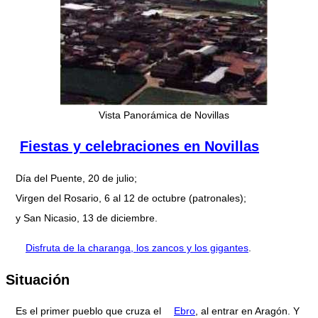
Vista Panorámica de Novillas
Fiestas y celebraciones en Novillas
Día del Puente, 20 de julio;
Virgen del Rosario, 6 al 12 de octubre (patronales);
y San Nicasio, 13 de diciembre.
Disfruta de la charanga, los zancos y los gigantes
.
Situación
Es el primer pueblo que cruza el
Ebro
, al entrar en Aragón. Y