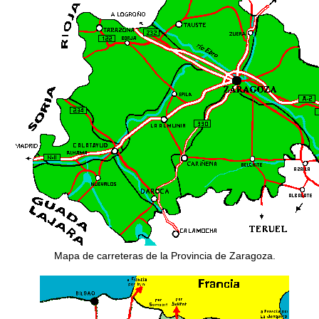
Mapa de carreteras de la Provincia de Zaragoza.