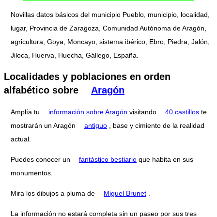
Novillas datos básicos del municipio Pueblo, municipio, localidad,
lugar, Provincia de Zaragoza, Comunidad Autónoma de Aragón,
agricultura, Goya, Moncayo, sistema ibérico, Ebro, Piedra, Jalón,
Jiloca, Huerva, Huecha, Gállego, España.
Localidades y poblaciones en orden
alfabético sobre
Aragón
Amplía tu
información sobre Aragón
visitando
40 castillos
te
mostrarán un Aragón
antiguo
, base y cimiento de la realidad
actual.
Puedes conocer un
fantástico bestiario
que habita en sus
monumentos.
Mira los dibujos a pluma de
Miguel Brunet
.
La información no estará completa sin un paseo por sus tres