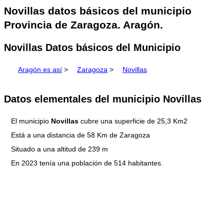
Novillas datos básicos del municipio
Provincia de Zaragoza. Aragón.
Novillas Datos básicos del Municipio
Aragón es así
>
Zaragoza
>
Novillas
Datos elementales del municipio Novillas
El municipio
Novillas
cubre una superficie de 25,3 Km2
Está a una distancia de 58 Km de Zaragoza
Situado a una altitud de 239 m
En 2023 tenía una población de 514 habitantes.