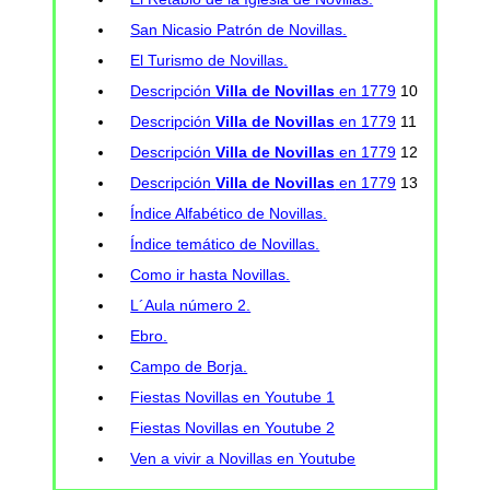
San Nicasio Patrón de Novillas.
El Turismo de Novillas.
Descripción
Villa de Novillas
en 1779
10
Descripción
Villa de Novillas
en 1779
11
Descripción
Villa de Novillas
en 1779
12
Descripción
Villa de Novillas
en 1779
13
Índice Alfabético de Novillas.
Índice temático de Novillas.
Como ir hasta Novillas.
L´Aula número 2.
Ebro.
Campo de Borja.
Fiestas Novillas en Youtube 1
Fiestas Novillas en Youtube 2
Ven a vivir a Novillas en Youtube