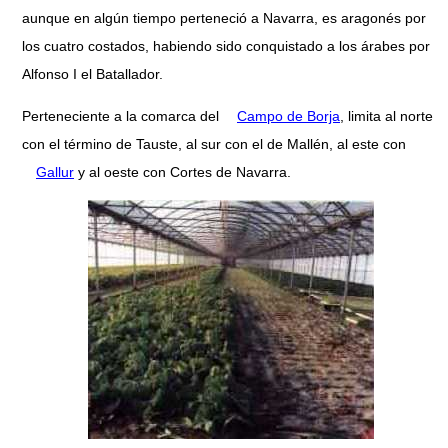
aunque en algún tiempo perteneció a Navarra, es aragonés por
los cuatro costados, habiendo sido conquistado a los árabes por
Alfonso I el Batallador.
Perteneciente a la comarca del
Campo de Borja
, limita al norte
con el término de Tauste, al sur con el de Mallén, al este con
Gallur
y al oeste con Cortes de Navarra.