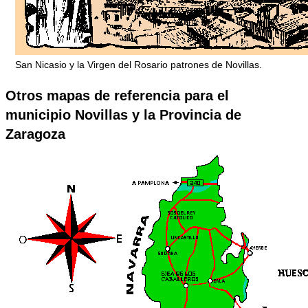
San Nicasio y la Virgen del Rosario patrones de Novillas.
Otros mapas de referencia para el
municipio Novillas y la Provincia de
Zaragoza