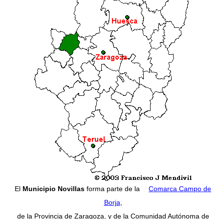
El
Municipio Novillas
forma parte de la
Comarca Campo de
Borja
,
de la Provincia de Zaragoza, y de la Comunidad Autónoma de