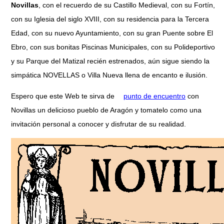
Novillas
, con el recuerdo de su Castillo Medieval, con su Fortín,
con su Iglesia del siglo XVIII, con su residencia para la Tercera
Edad, con su nuevo Ayuntamiento, con su gran Puente sobre El
Ebro, con sus bonitas Piscinas Municipales, con su Polideportivo
y su Parque del Matizal recién estrenados, aún sigue siendo la
simpática NOVELLAS o Villa Nueva llena de encanto e ilusión.
Espero que este Web te sirva de
punto de encuentro
con
Novillas un delicioso pueblo de Aragón y tomatelo como una
invitación personal a conocer y disfrutar de su realidad.