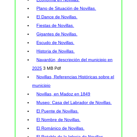
Plano de Situación de Novillas.
El Dance de Novillas.
Fiestas de Novillas.
Gigantes de Novillas.
Escudo de Novillas.
Historia de Novillas.
Navardún, descripción del municipio en
2025
3 MB Pdf
Novillas, Referencias Históricas sobre el
municipio
Novillas, en Madoz en 1849
Museo: Casa del Labrador de Novillas.
El Puente de Novillas.
El Nombre de Novillas.
El Románico de Novillas.
El Retablo de la Iglesia de Novillas.