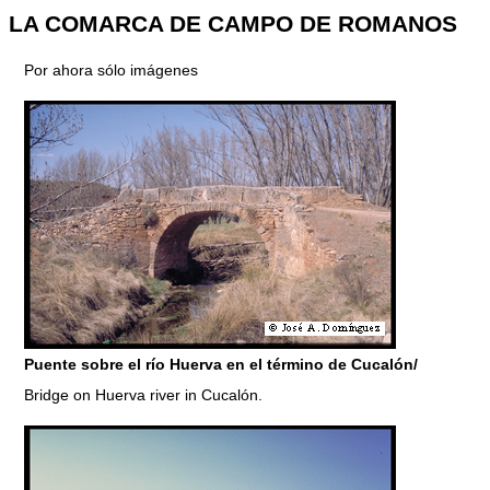
LA COMARCA DE CAMPO DE ROMANOS
Por ahora sólo imágenes
Puente sobre el río Huerva en el término de Cucalón/
Bridge on Huerva river in Cucalón.