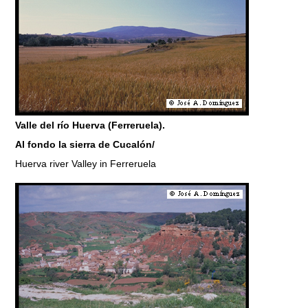
Valle del río Huerva (Ferreruela).
Al fondo la sierra de Cucalón/
Huerva river Valley in Ferreruela