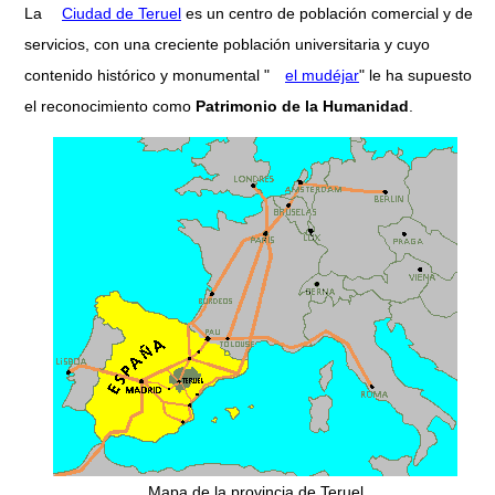
La
Ciudad de Teruel
es un centro de población comercial y de
servicios, con una creciente población universitaria y cuyo
contenido histórico y monumental "
el mudéjar
" le ha supuesto
el reconocimiento como
Patrimonio de la Humanidad
.
Mapa de la provincia de Teruel