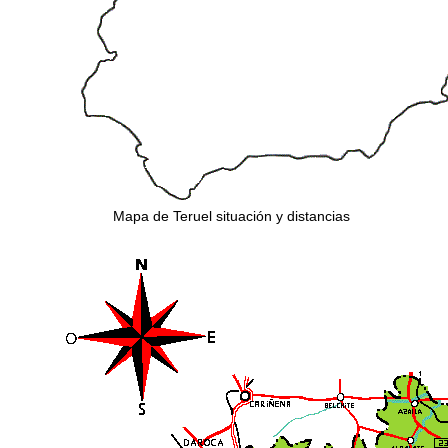
Mapa de Teruel situación y distancias