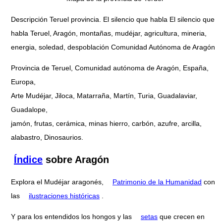
Descripción Teruel provincia. El silencio que habla El silencio que
habla Teruel, Aragón, montañas, mudéjar, agricultura, mineria,
energia, soledad, despoblación Comunidad Autónoma de Aragón
Provincia de Teruel, Comunidad autónoma de Aragón, España,
Europa,
Arte Mudéjar, Jiloca, Matarraña, Martín, Turia, Guadalaviar,
Guadalope,
jamón, frutas, cerámica, minas hierro, carbón, azufre, arcilla,
alabastro, Dinosaurios.
Índice
sobre Aragón
Explora el Mudéjar aragonés,
Patrimonio de la Humanidad
con
las
ilustraciones históricas
.
Y para los entendidos los hongos y las
setas
que crecen en