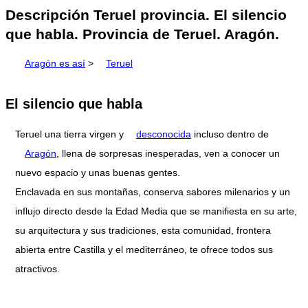
Descripción Teruel provincia. El silencio
que habla. Provincia de Teruel. Aragón.
Aragón es así
>
Teruel
El silencio que habla
Teruel una tierra virgen y
desconocida
incluso dentro de
Aragón
, llena de sorpresas inesperadas, ven a conocer un
nuevo espacio y unas buenas gentes.
Enclavada en sus montañas, conserva sabores milenarios y un
influjo directo desde la Edad Media que se manifiesta en su arte,
su arquitectura y sus tradiciones, esta comunidad, frontera
abierta entre Castilla y el mediterráneo, te ofrece todos sus
atractivos.