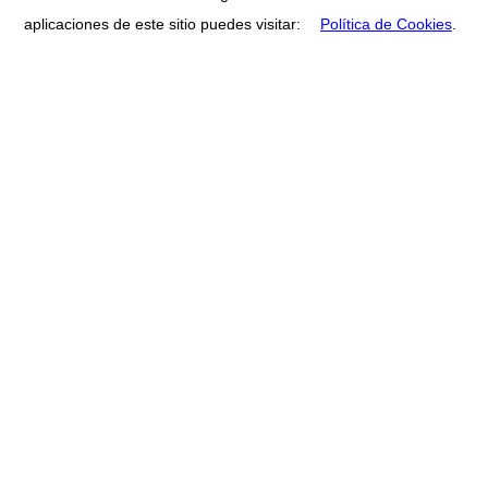
aplicaciones de este sitio puedes visitar:
Política de Cookies
.