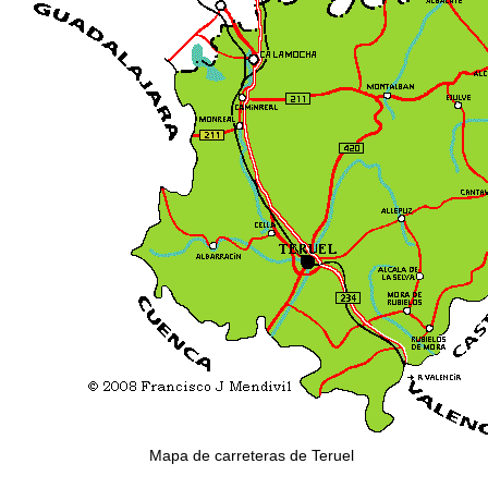
Mapa de carreteras de Teruel