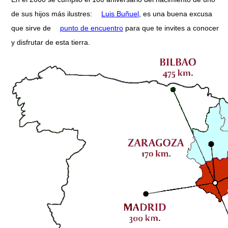
de sus hijos más ilustres:
Luis Buñuel
, es una buena excusa
que sirve de
punto de encuentro
para que te invites a conocer
y disfrutar de esta tierra.