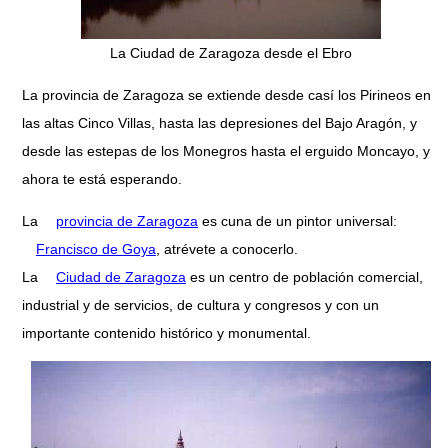
La Ciudad de Zaragoza desde el Ebro
La provincia de Zaragoza se extiende desde casí los Pirineos en
las altas Cinco Villas, hasta las depresiones del Bajo Aragón, y
desde las estepas de los Monegros hasta el erguido Moncayo, y
ahora te está esperando.
La
provincia de Zaragoza
es cuna de un pintor universal:
Francisco de Goya
, atrévete a conocerlo.
La
Ciudad de Zaragoza
es un centro de población comercial,
industrial y de servicios, de cultura y congresos y con un
importante contenido histórico y monumental.