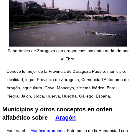
Panorámica de Zaragoza con aragoneses pasando andando por
el Ebro.
Conoce lo mejor de la Provincia de Zaragoza Pueblo, municipio,
localidad, lugar, Provincia de Zaragoza, Comunidad Autónoma de
Aragón, agricultura, Goya, Moncayo, sistema ibérico, Ebro,
Piedra, Jalón, Jiloca, Huerva, Huecha, Gállego, España.
Municipios y otros conceptos en orden
alfabético sobre
Aragón
Explora el
Mudéjar aragonés,
Patrimonio de la Humanidad con