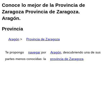
Conoce lo mejor de la Provincia de
Zaragoza Provincia de Zaragoza.
Aragón.
Provincia
Aragón
>
Provincia de Zaragoza
Te propongo
navegar
por
Aragón
, descubriendo una de sus
partes menos conocidas: la
provincia de Zaragoza
.