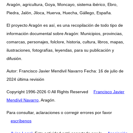
Aragón, agricultura, Goya, Moncayo, sistema ibérico, Ebro,
Piedra, Jalón, Jiloca, Huerva, Huecha, Gállego, España.
El proyecto Aragón es así, es una recopilación de todo tipo de
información documental sobre Aragón: Municipios, provincias,
comarcas, personajes, folclore, historia, cultura, libros, mapas,
ilustraciones, fotografías, leyendas, para su publicación y
difusión.
Autor: Francisco Javier Mendivil Navarro Fecha: 16 de julio de
2024 última revisión
Copyright 1996-2026 © All Rights Reserved
Francisco Javier
Mendívil Navarro
, Aragón.
Para consultar, aclaraciones o corregir errores por favor
escríbenos