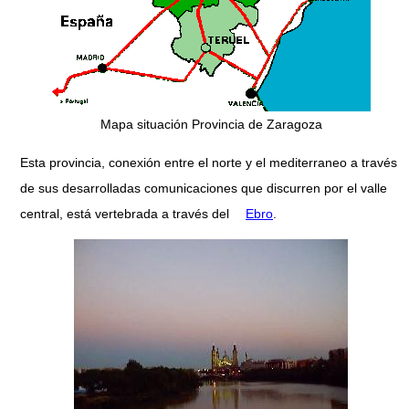
Mapa situación Provincia de Zaragoza
Esta provincia, conexión entre el norte y el mediterraneo a través
de sus desarrolladas comunicaciones que discurren por el valle
central, está vertebrada a través del
Ebro
.