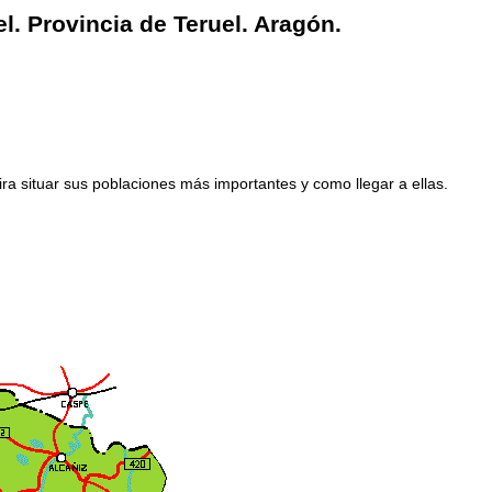
l. Provincia de Teruel. Aragón.
ira situar sus poblaciones más importantes y como llegar a ellas.