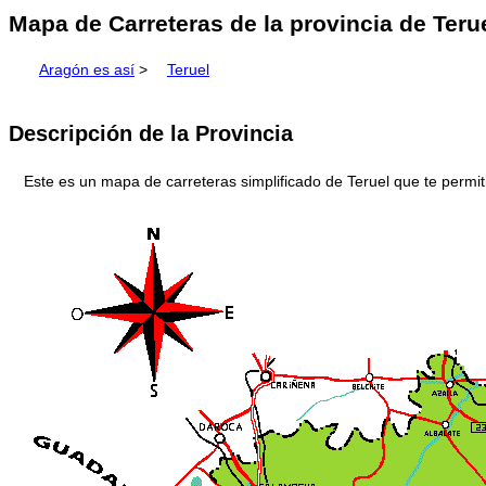
Mapa de Carreteras de la provincia de Terue
Aragón es así
>
Teruel
Descripción de la Provincia
Este es un mapa de carreteras simplificado de Teruel que te permit