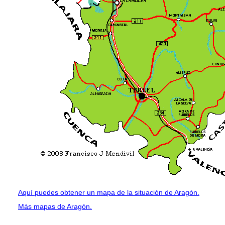
Aquí puedes obtener un mapa de la situación de Aragón.
Más mapas de Aragón.