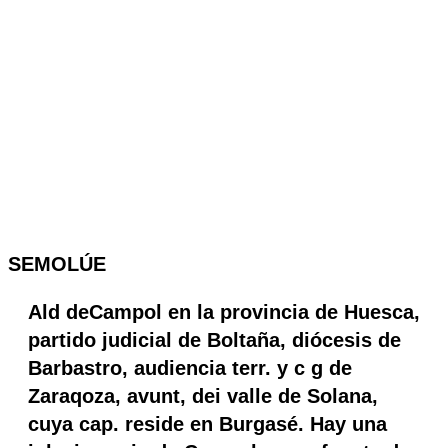
SEMOLÚE
Ald deCampol en la provincia de Huesca,
partido judicial de Boltaña, diócesis de
Barbastro, audiencia terr. y c g de
Zaraqoza, avunt, dei valle de Solana,
cuya cap. reside en Burgasé. Hay una