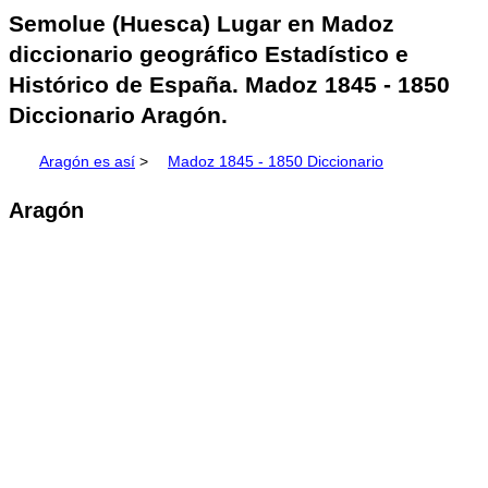
Semolue (Huesca) Lugar en Madoz
diccionario geográfico Estadístico e
Histórico de España. Madoz 1845 - 1850
Diccionario Aragón.
Aragón es así
>
Madoz 1845 - 1850 Diccionario
Aragón