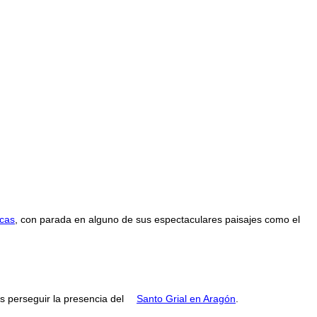
cas
, con parada en alguno de sus espectaculares paisajes como el
 perseguir la presencia del
Santo Grial en Aragón
.