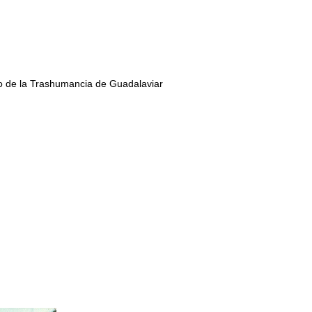
seo de la Trashumancia de Guadalaviar