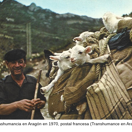
ashumancia en Aragón en 1970, postal francesa (Transhumance en Ar