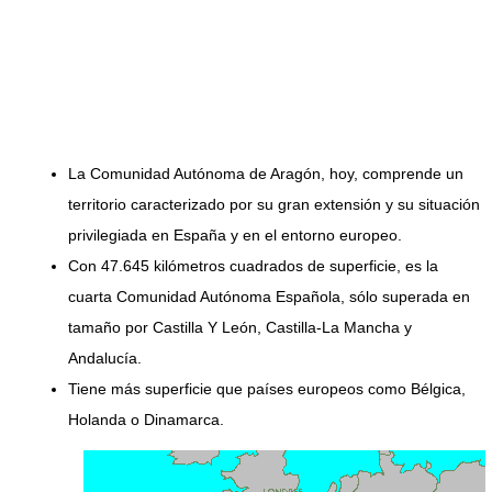
La Comunidad Autónoma de Aragón, hoy, comprende un
territorio caracterizado por su gran extensión y su situación
privilegiada en España y en el entorno europeo.
Con 47.645 kilómetros cuadrados de superficie, es la
cuarta Comunidad Autónoma Española, sólo superada en
tamaño por Castilla Y León, Castilla-La Mancha y
Andalucía.
Tiene más superficie que países europeos como Bélgica,
Holanda o Dinamarca.