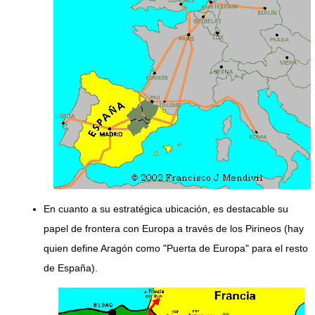
En cuanto a su estratégica ubicación, es destacable su
papel de frontera con Europa a través de los Pirineos (hay
quien define Aragón como "Puerta de Europa" para el resto
de España).