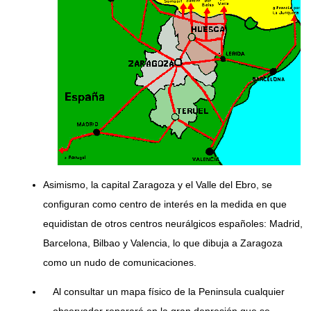
Asimismo, la capital Zaragoza y el Valle del Ebro, se
configuran como centro de interés en la medida en que
equidistan de otros centros neurálgicos españoles: Madrid,
Barcelona, Bilbao y Valencia, lo que dibuja a Zaragoza
como un nudo de comunicaciones.
Al consultar un mapa físico de la Peninsula cualquier