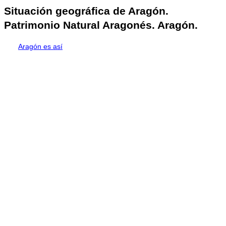
Situación geográfica de Aragón.
Patrimonio Natural Aragonés. Aragón.
Aragón es así