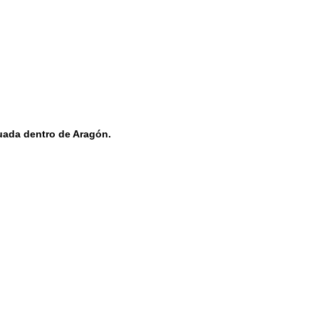
tuada dentro de Aragón.