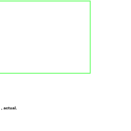
, actual.