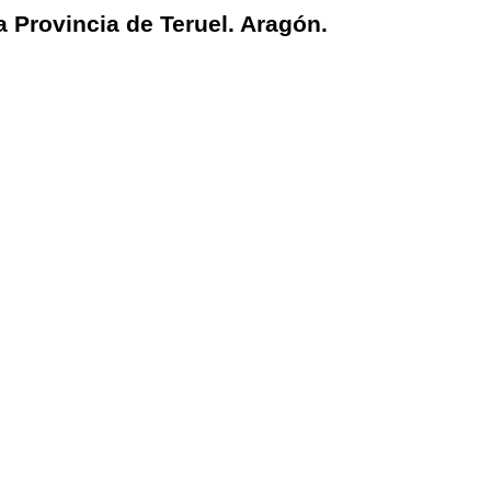
a Provincia de Teruel. Aragón.