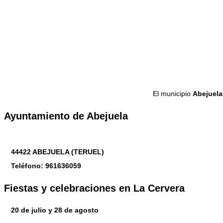
El municipio
Abejuela
Ayuntamiento de Abejuela
44422 ABEJUELA (TERUEL)
Teléfono: 961636059
Fiestas y celebraciones en La Cervera
20 de julio y 28 de agosto