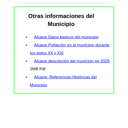
Otras informaciones del
Municipio
Alcaine Datos básicos del municipio
Alcaine Población en el municipio durante
los siglos XX y XXI
Alcaine descripción del municipio en 2025
2MB Pdf
Alcaine: Referencias Históricas del
Municipio