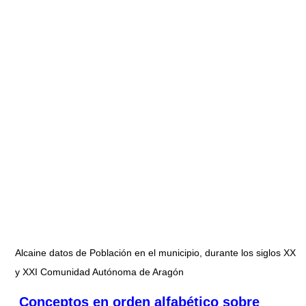
Alcaine datos de Población en el municipio, durante los siglos XX
y XXI Comunidad Autónoma de Aragón
Conceptos en orden alfabético sobre