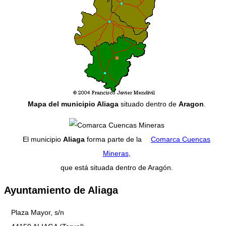
Mapa del municipio Aliaga
situado dentro de
Aragon
.
El municipio
Aliaga
forma parte de la
Comarca Cuencas
Mineras
,
que está situada dentro de Aragón.
Ayuntamiento de Aliaga
Plaza Mayor, s/n