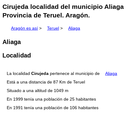
Cirujeda localidad del municipio Aliaga
Provincia de Teruel. Aragón.
Aragón es así
>
Teruel
>
Aliaga
Aliaga
Localidad
La localidad
Cirujeda
pertenece al municipio de
Aliaga
Está a una distancia de 87 Km de Teruel
Situado a una altitud de 1049 m
En 1999 tenía una población de 25 habitantes
En 1991 tenía una población de 106 habitantes