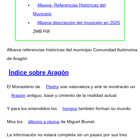
Allueva: Referencias Históricas del
Municipio
Allueva descripción del municipio en 2025
2MB Pdf
Allueva referencias históricas del municipio Comunidad Autónoma
de Aragón
Índice sobre Aragón
El Monasterio de
Piedra
une naturaleza y arte te mostrarán un
Aragón
antiguo, base y cimiento de la realidad actual.
Y para los entendidos los
hongos
también forman su mundo.
Mira los
dibujos a pluma
de Miguel Brunet.
La información no estará completa sin un paseo por sus tres