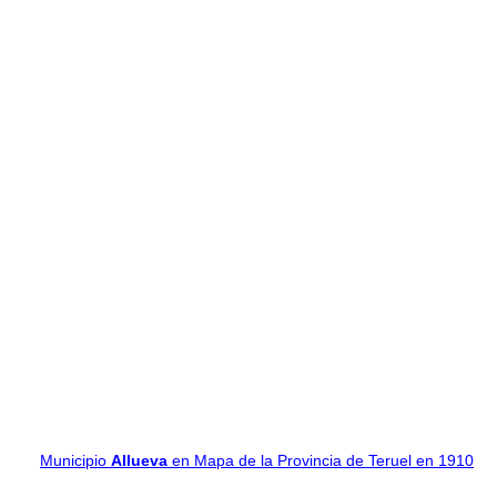
Municipio
Allueva
en Mapa de la Provincia de Teruel en 1910