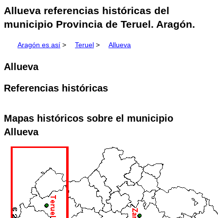
Allueva referencias históricas del
municipio Provincia de Teruel. Aragón.
Aragón es así
>
Teruel
>
Allueva
Allueva
Referencias históricas
Mapas históricos sobre el municipio
Allueva