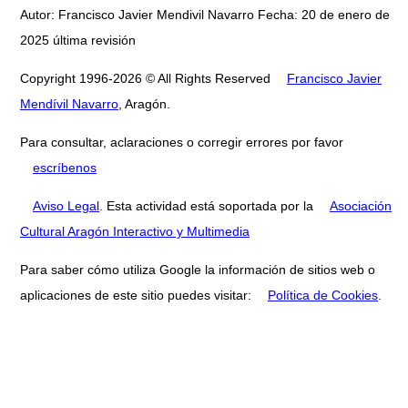
Autor: Francisco Javier Mendivil Navarro Fecha: 20 de enero de
2025 última revisión
Copyright 1996-2026 © All Rights Reserved
Francisco Javier
Mendívil Navarro
, Aragón.
Para consultar, aclaraciones o corregir errores por favor
escríbenos
Aviso Legal
. Esta actividad está soportada por la
Asociación
Cultural Aragón Interactivo y Multimedia
Para saber cómo utiliza Google la información de sitios web o
aplicaciones de este sitio puedes visitar:
Política de Cookies
.