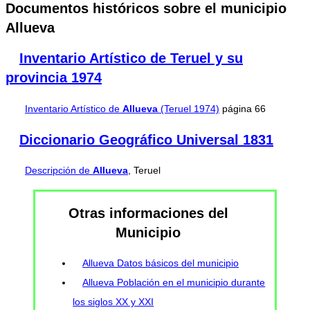
Documentos históricos sobre el municipio
Allueva
Inventario Artístico de Teruel y su
provincia 1974
Inventario Artístico de
Allueva
(Teruel 1974)
página 66
Diccionario Geográfico Universal 1831
Descripción de
Allueva
, Teruel
Otras informaciones del
Municipio
Allueva Datos básicos del municipio
Allueva Población en el municipio durante
los siglos XX y XXI