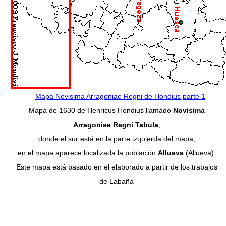
Mapa Novisima Arragoniae Regni de Hondius parte 1
Mapa de 1630 de Henricus Hondius llamado
Novisima
Arragoniae Regni Tabula
,
donde el sur está en la parte izquierda del mapa,
en el mapa aparece localizada la población
Allueva
(Allueva).
Este mapa está basado en el elaborado a partir de los trabajos
de Labaña