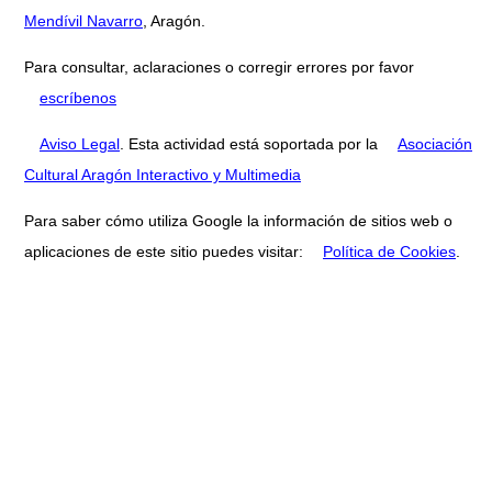
Mendívil Navarro
, Aragón.
Para consultar, aclaraciones o corregir errores por favor
escríbenos
Aviso Legal
. Esta actividad está soportada por la
Asociación
Cultural Aragón Interactivo y Multimedia
Para saber cómo utiliza Google la información de sitios web o
aplicaciones de este sitio puedes visitar:
Política de Cookies
.