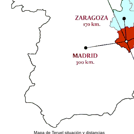
Mapa de Teruel situación y distancias