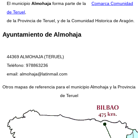
El municipio
Almohaja
forma parte de la
Comarca Comunidad
de Teruel
,
de la Provincia de Teruel, y de la Comunidad Historica de Aragón.
Ayuntamiento de Almohaja
44369 ALMOHAJA (TERUEL)
Teléfono: 978863236
email: almohaja@latinmail.com
Otros mapas de referencia para el municipio Almohaja y la Provincia
de Teruel