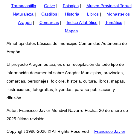
Tramacastilla
|
Galve
|
Paisajes
|
Museo Provincial Teruel
Naturaleza
|
Castillos
|
Historia
|
Libros
|
Monasterios
Aragón
|
Comarcas
|
Indice Alfabético
|
Temático
|
Mapas
Almohaja datos básicos del municipio Comunidad Autónoma de
Aragón
El proyecto Aragón es así, es una recopilación de todo tipo de
información documental sobre Aragón: Municipios, provincias,
comarcas, personajes, folclore, historia, cultura, libros, mapas,
ilustraciones, fotografías, leyendas, para su publicación y
difusión.
Autor: Francisco Javier Mendivil Navarro Fecha: 20 de enero de
2025 última revisión
Copyright 1996-2026 © All Rights Reserved
Francisco Javier