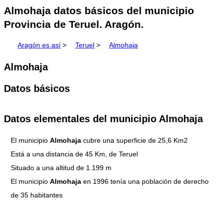
Almohaja datos básicos del municipio
Provincia de Teruel. Aragón.
Aragón es así
>
Teruel
>
Almohaja
Almohaja
Datos básicos
Datos elementales del municipio Almohaja
El municipio
Almohaja
cubre una superficie de 25,6 Km2
Está a una distancia de 45 Km, de Teruel
Situado a una altitud de 1.199 m
El municipio
Almohaja
en 1996 tenía una población de derecho
de 35 habitantes