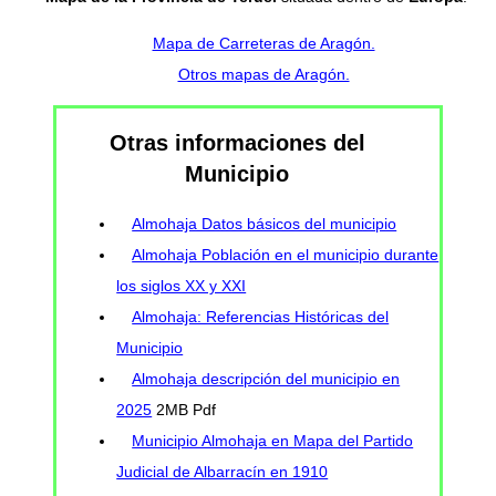
Mapa de Carreteras de Aragón.
Otros mapas de Aragón.
Otras informaciones del
Municipio
Almohaja Datos básicos del municipio
Almohaja Población en el municipio durante
los siglos XX y XXI
Almohaja: Referencias Históricas del
Municipio
Almohaja descripción del municipio en
2025
2MB Pdf
Municipio Almohaja en Mapa del Partido
Judicial de Albarracín en 1910