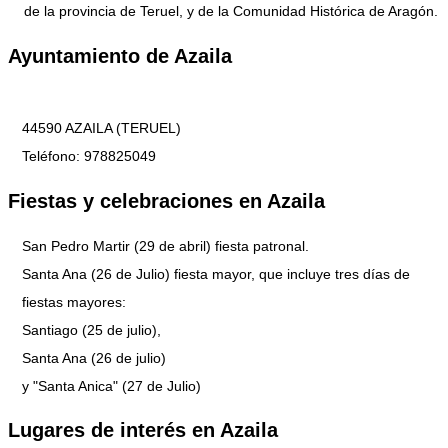
de la provincia de Teruel, y de la Comunidad Histórica de Aragón.
Ayuntamiento de Azaila
44590 AZAILA (TERUEL)
Teléfono: 978825049
Fiestas y celebraciones en Azaila
San Pedro Martir (29 de abril) fiesta patronal.
Santa Ana (26 de Julio) fiesta mayor, que incluye tres días de
fiestas mayores:
Santiago (25 de julio),
Santa Ana (26 de julio)
y "Santa Anica" (27 de Julio)
Lugares de interés en Azaila