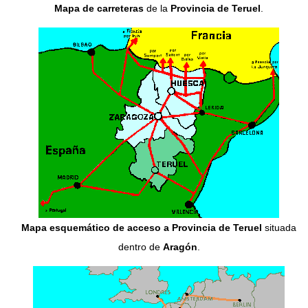
Mapa de carreteras
de la
Provincia de Teruel
.
Mapa esquemático de acceso a Provincia de Teruel
situada
dentro de
Aragón
.