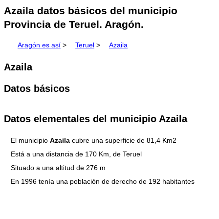
Azaila datos básicos del municipio
Provincia de Teruel. Aragón.
Aragón es así
>
Teruel
>
Azaila
Azaila
Datos básicos
Datos elementales del municipio Azaila
El municipio
Azaila
cubre una superficie de 81,4 Km2
Está a una distancia de 170 Km, de Teruel
Situado a una altitud de 276 m
En 1996 tenía una población de derecho de 192 habitantes