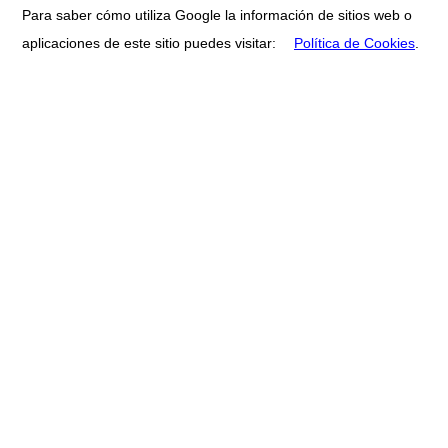
Para saber cómo utiliza Google la información de sitios web o
aplicaciones de este sitio puedes visitar:
Política de Cookies
.