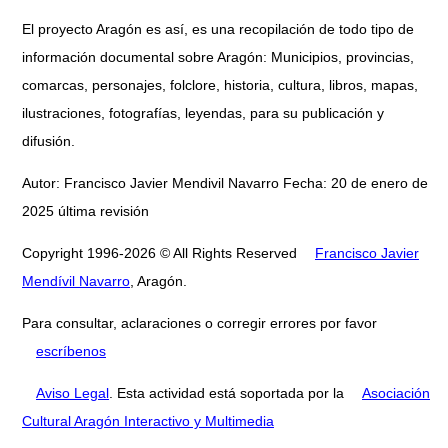
El proyecto Aragón es así, es una recopilación de todo tipo de
información documental sobre Aragón: Municipios, provincias,
comarcas, personajes, folclore, historia, cultura, libros, mapas,
ilustraciones, fotografías, leyendas, para su publicación y
difusión.
Autor: Francisco Javier Mendivil Navarro Fecha: 20 de enero de
2025 última revisión
Copyright 1996-2026 © All Rights Reserved
Francisco Javier
Mendívil Navarro
, Aragón.
Para consultar, aclaraciones o corregir errores por favor
escríbenos
Aviso Legal
. Esta actividad está soportada por la
Asociación
Cultural Aragón Interactivo y Multimedia