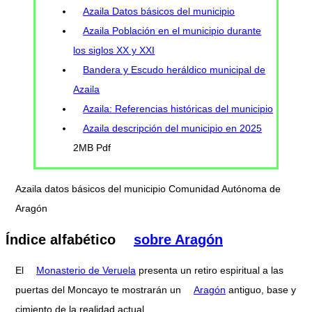
Azaila Datos básicos del municipio
Azaila Población en el municipio durante
los siglos XX y XXI
Bandera y Escudo heráldico municipal de
Azaila
Azaila: Referencias históricas del municipio
Azaila descripción del municipio en 2025
2MB Pdf
Azaila datos básicos del municipio Comunidad Autónoma de
Aragón
Índice alfabético
sobre Aragón
El
Monasterio de Veruela
presenta un retiro espiritual a las
puertas del Moncayo te mostrarán un
Aragón
antiguo, base y
cimiento de la realidad actual.