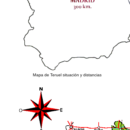
Mapa de Teruel situación y distancias