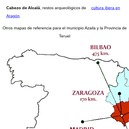
Cabezo de Alcalá
, restos arqueológicos de
cultura íbera en
Aragón
.
Otros mapas de referencia para el municipio Azaila y la Provincia de
Teruel