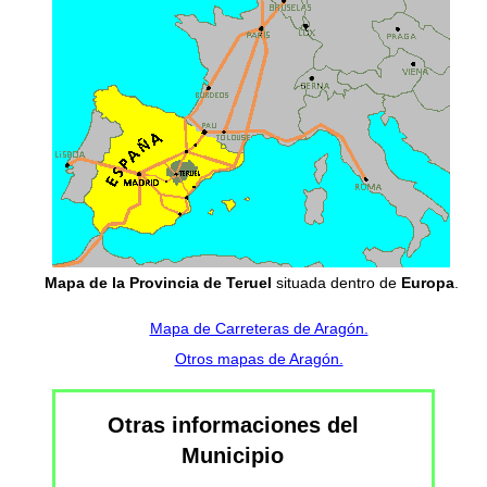
Mapa de la Provincia de Teruel
situada dentro de
Europa
.
Mapa de Carreteras de Aragón.
Otros mapas de Aragón.
Otras informaciones del
Municipio