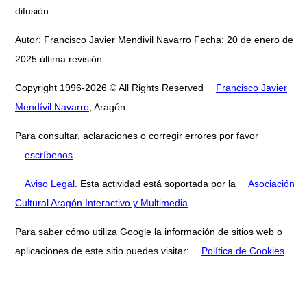
difusión.
Autor: Francisco Javier Mendivil Navarro Fecha: 20 de enero de
2025 última revisión
Copyright 1996-2026 © All Rights Reserved
Francisco Javier
Mendívil Navarro
, Aragón.
Para consultar, aclaraciones o corregir errores por favor
escríbenos
Aviso Legal
. Esta actividad está soportada por la
Asociación
Cultural Aragón Interactivo y Multimedia
Para saber cómo utiliza Google la información de sitios web o
aplicaciones de este sitio puedes visitar:
Política de Cookies
.