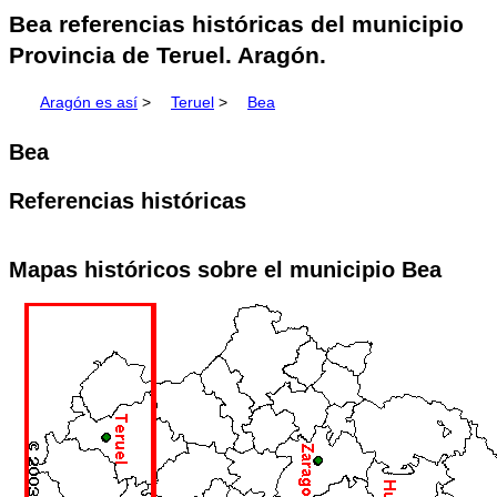
Bea referencias históricas del municipio
Provincia de Teruel. Aragón.
Aragón es así
>
Teruel
>
Bea
Bea
Referencias históricas
Mapas históricos sobre el municipio Bea