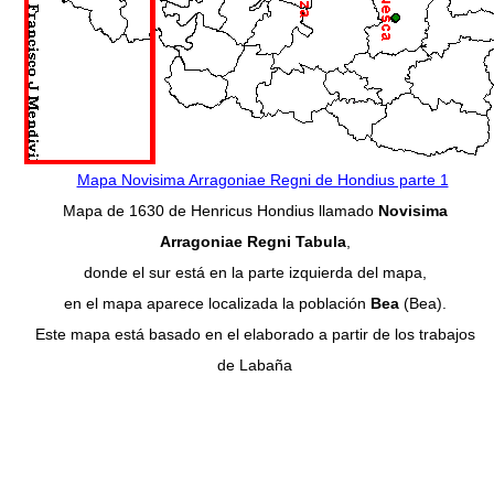
Mapa Novisima Arragoniae Regni de Hondius parte 1
Mapa de 1630 de Henricus Hondius llamado
Novisima
Arragoniae Regni Tabula
,
donde el sur está en la parte izquierda del mapa,
en el mapa aparece localizada la población
Bea
(Bea).
Este mapa está basado en el elaborado a partir de los trabajos
de Labaña