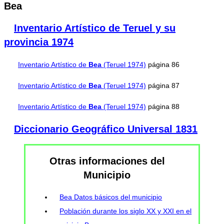
Bea
Inventario Artístico de Teruel y su
provincia 1974
Inventario Artístico de
Bea
(Teruel 1974)
página 86
Inventario Artístico de
Bea
(Teruel 1974)
página 87
Inventario Artístico de
Bea
(Teruel 1974)
página 88
Diccionario Geográfico Universal 1831
Otras informaciones del
Municipio
Bea Datos básicos del municipio
Población durante los siglo XX y XXI en el