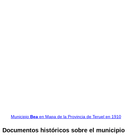
Municipio
Bea
en Mapa de la Provincia de Teruel en 1910
Documentos históricos sobre el municipio