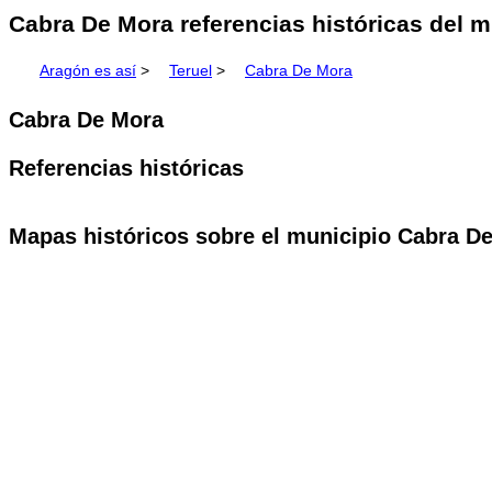
Cabra De Mora referencias históricas del m
Aragón es así
>
Teruel
>
Cabra De Mora
Cabra De Mora
Referencias históricas
Mapas históricos sobre el municipio Cabra D