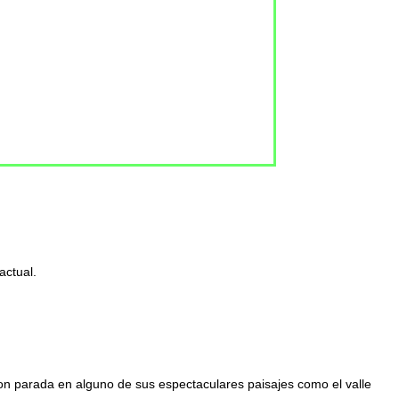
actual.
con parada en alguno de sus espectaculares paisajes como el valle