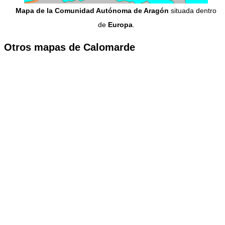
Mapa de la Comunidad Autónoma de Aragón
situada dentro
de
Europa
.
Otros mapas de Calomarde