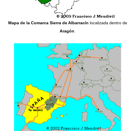
Mapa de la Comarca Sierra de Albarracín
localizada dentro de
Aragón
.