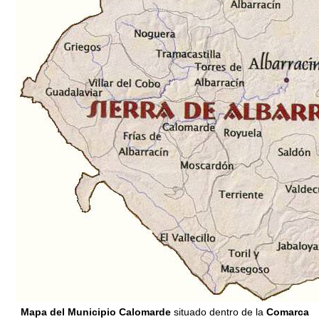
Mapa del Municipio Calomarde
situado dentro de la
Comarca