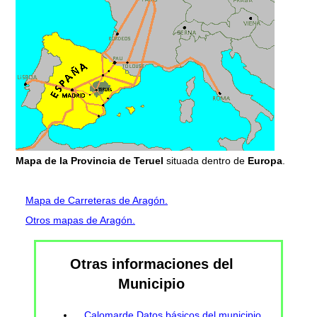
Mapa de la Provincia de Teruel
situada dentro de
Europa
.
Mapa de Carreteras de Aragón.
Otros mapas de Aragón.
Otras informaciones del
Municipio
Calomarde Datos básicos del municipio