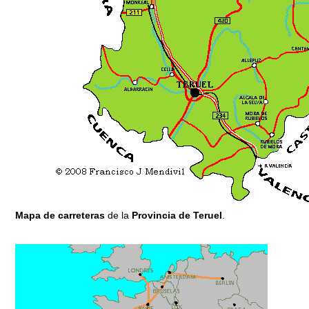
Mapa de carreteras
de la
Provincia de Teruel
.