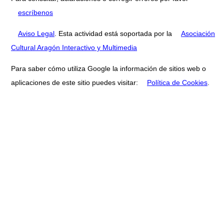
escríbenos
Aviso Legal
. Esta actividad está soportada por la
Asociación
Cultural Aragón Interactivo y Multimedia
Para saber cómo utiliza Google la información de sitios web o
aplicaciones de este sitio puedes visitar:
Política de Cookies
.