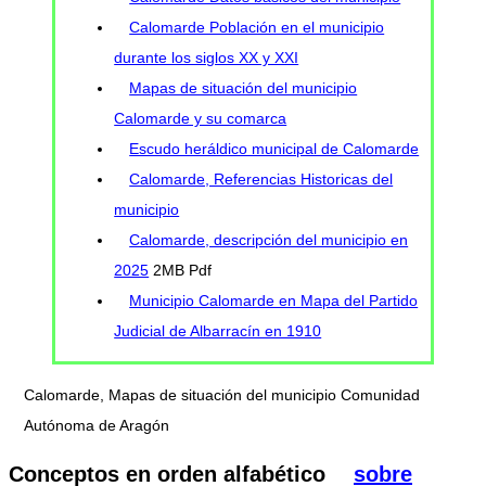
Calomarde Población en el municipio
durante los siglos XX y XXI
Mapas de situación del municipio
Calomarde y su comarca
Escudo heráldico municipal de Calomarde
Calomarde, Referencias Historicas del
municipio
Calomarde, descripción del municipio en
2025
2MB Pdf
Municipio Calomarde en Mapa del Partido
Judicial de Albarracín en 1910
Calomarde, Mapas de situación del municipio Comunidad
Autónoma de Aragón
Conceptos en orden alfabético
sobre