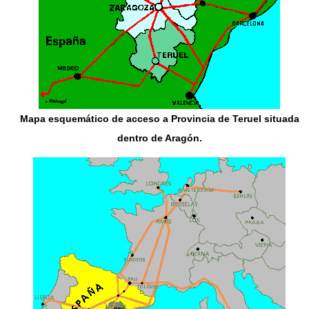
Mapa esquemático de acceso a Provincia de Teruel
situada
dentro de
Aragón
.