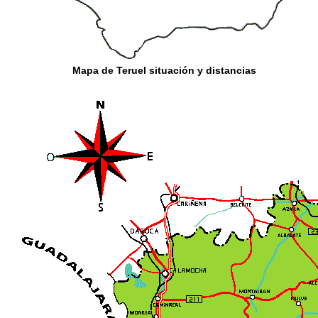
Mapa de Teruel situación y distancias