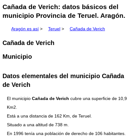
Cañada de Verich: datos básicos del
municipio Provincia de Teruel. Aragón.
Aragón es así
>
Teruel
>
Cañada de Verich
Cañada de Verich
Municipio
Datos elementales del municipio Cañada
de Verich
El municipio
Cañada de Verich
cubre una superficie de 10,9
Km2.
Está a una distancia de 162 Km, de Teruel.
Situado a una altitud de 738 m.
En 1996 tenía una población de derecho de 106 habitantes.