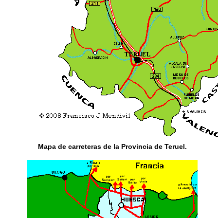
Mapa de carreteras
de la
Provincia de Teruel
.