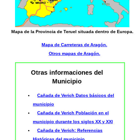
Mapa de la Provincia de Teruel
situada dentro de
Europa
.
Mapa de Carreteras de Aragón.
Otros mapas de Aragón.
Otras informaciones del
Municipio
Cañada de Verich Datos básicos del
municipio
Cañada de Verich Población en el
municipio durante los siglos XX y XXI
Cañada de Verich: Referencias
Históricas del municipio