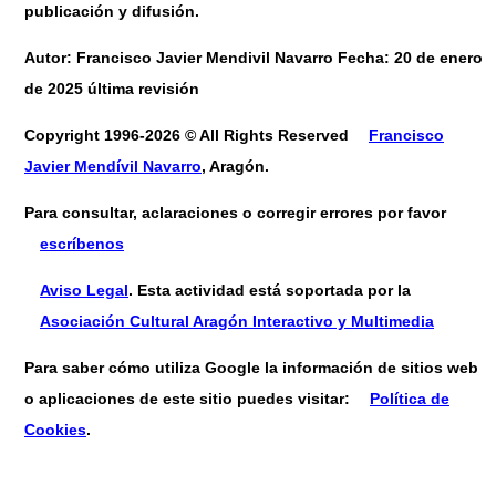
publicación y difusión.
Autor: Francisco Javier Mendivil Navarro Fecha: 20 de enero
de 2025 última revisión
Copyright 1996-2026 © All Rights Reserved
Francisco
Javier Mendívil Navarro
, Aragón.
Para consultar, aclaraciones o corregir errores por favor
escríbenos
Aviso Legal
. Esta actividad está soportada por la
Asociación Cultural Aragón Interactivo y Multimedia
Para saber cómo utiliza Google la información de sitios web
o aplicaciones de este sitio puedes visitar:
Política de
Cookies
.