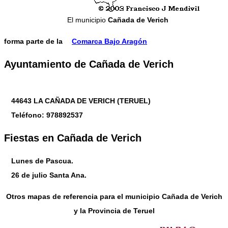
El municipio
Cañada de Verich
forma parte de la
Comarca Bajo Aragón
Ayuntamiento de Cañada de Verich
44643 LA CAÑADA DE VERICH (TERUEL)
Teléfono: 978892537
Fiestas en Cañada de Verich
Lunes de Pascua.
26 de julio Santa Ana.
Otros mapas de referencia para el municipio Cañada de Verich
y la Provincia de Teruel