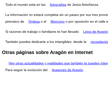
Todo el mundo está en las
fotografías
de Jesús Antoñanza.
La información no estará completa sin un paseo por sus tres provi
pirenaico de
Ordesa
o el
Moncayo
o por oposición en el valle 
Si razones de trabajo o familiares te han llevado
Lejos de Aragón
También puedes dedicarte a los intangibles: desde la
recopilació
Otras páginas sobre Aragón en Internet
Hay otras actualidades y realidades que también te pueden inter
Para seguir la evolución del
Aragonés de Aragón