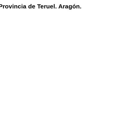
Provincia de Teruel. Aragón.