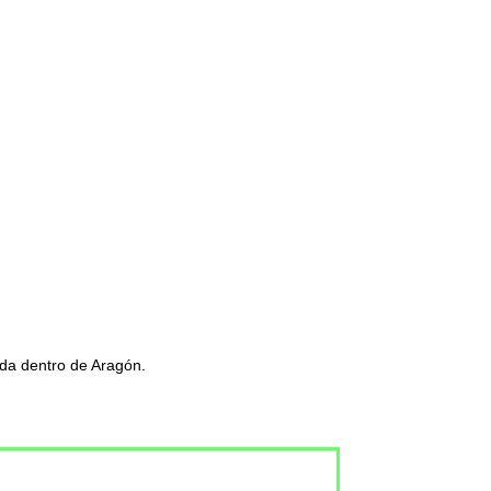
ada dentro de Aragón.