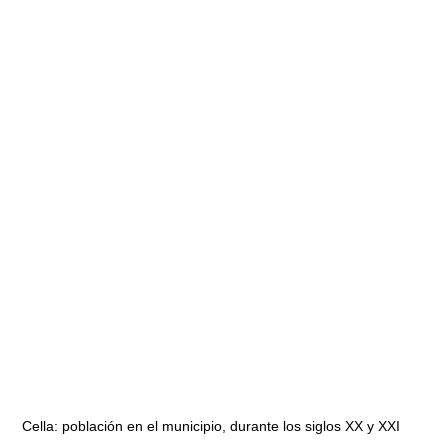
Cella: población en el municipio, durante los siglos XX y XXI