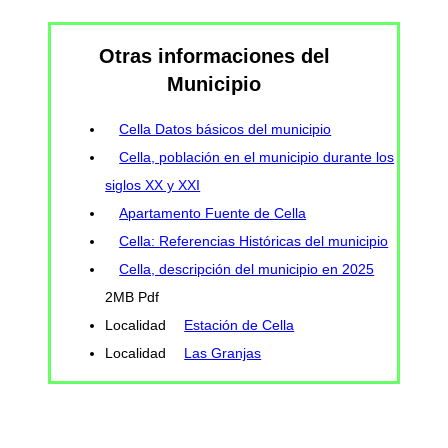
Otras informaciones del
Municipio
Cella Datos básicos del municipio
Cella, población en el municipio durante los
siglos XX y XXI
Apartamento Fuente de Cella
Cella: Referencias Históricas del municipio
Cella, descripción del municipio en 2025
2MB Pdf
Localidad
Estación de Cella
Localidad
Las Granjas