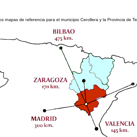
os mapas de referencia para el municipio Cerollera y la Provincia de Te