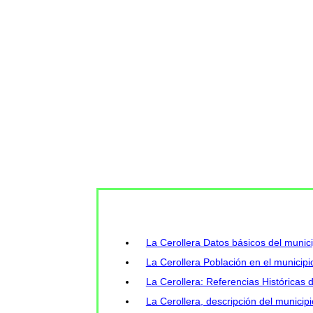
La Cerollera Datos básicos del munici
La Cerollera Población en el municipi
La Cerollera: Referencias Históricas 
La Cerollera, descripción del municip