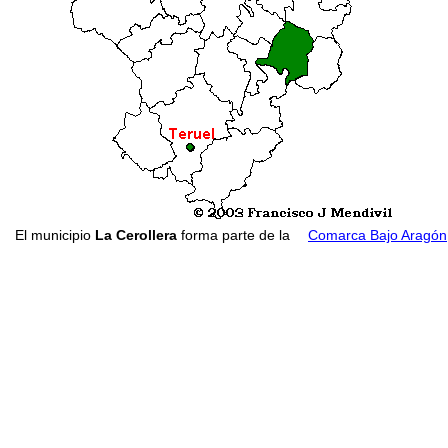
El municipio
La Cerollera
forma parte de la
Comarca Bajo Aragón