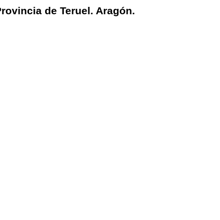
rovincia de Teruel. Aragón.