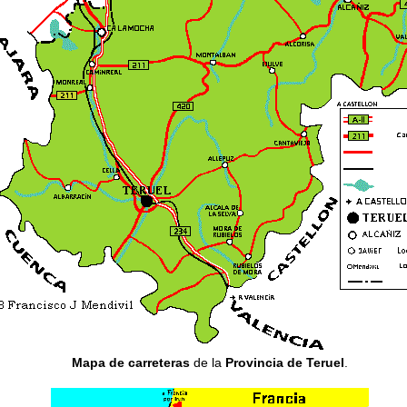
Mapa de carreteras
de la
Provincia de Teruel
.