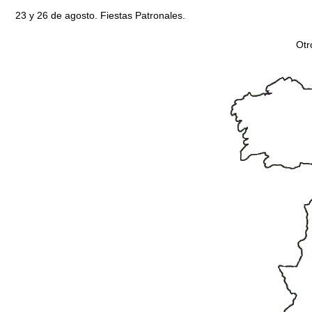
23 y 26 de agosto. Fiestas Patronales.
Otr