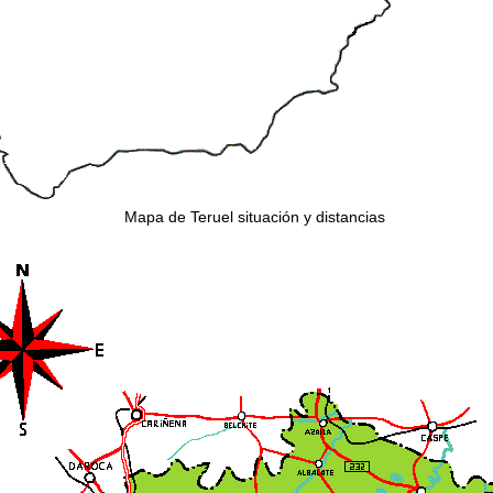
Mapa de Teruel situación y distancias