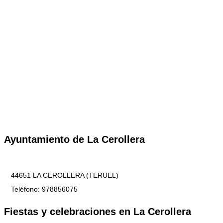
Ayuntamiento de La Cerollera
44651 LA CEROLLERA (TERUEL)
Teléfono: 978856075
Fiestas y celebraciones en La Cerollera