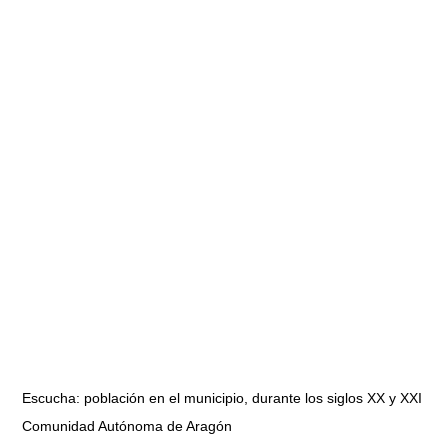
Escucha: población en el municipio, durante los siglos XX y XXI
Comunidad Autónoma de Aragón