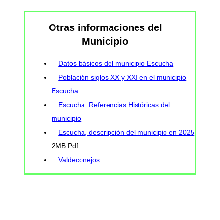
Otras informaciones del
Municipio
Datos básicos del municipio Escucha
Población siglos XX y XXI en el municipio
Escucha
Escucha: Referencias Históricas del
municipio
Escucha, descripción del municipio en 2025
2MB Pdf
Valdeconejos