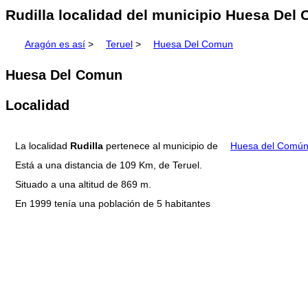
Rudilla localidad del municipio Huesa Del 
Aragón es así
>
Teruel
>
Huesa Del Comun
Huesa Del Comun
Localidad
La localidad
Rudilla
pertenece al municipio de
Huesa del Comú
Está a una distancia de 109 Km, de Teruel.
Situado a una altitud de 869 m.
En 1999 tenía una población de 5 habitantes