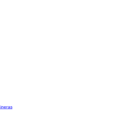
ineras