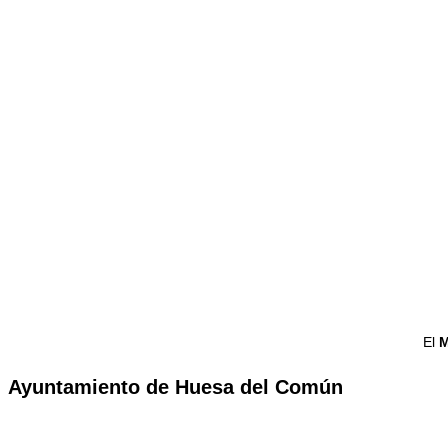
El
M
Ayuntamiento de Huesa del Común