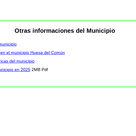
Otras informaciones del Municipio
municipio
I en el municipio Huesa del Común
icas del municipio
nicipio en 2025
2MB Pdf