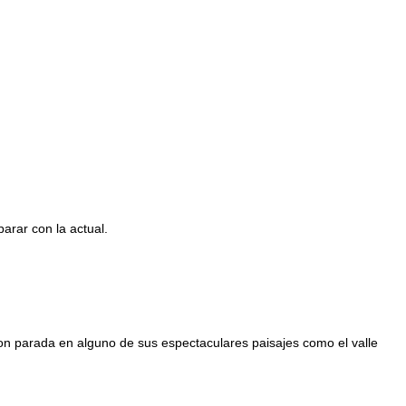
arar con la actual.
con parada en alguno de sus espectaculares paisajes como el valle