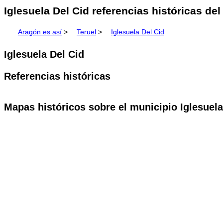
Iglesuela Del Cid referencias históricas de
Aragón es así
>
Teruel
>
Iglesuela Del Cid
Iglesuela Del Cid
Referencias históricas
Mapas históricos sobre el municipio Iglesuela