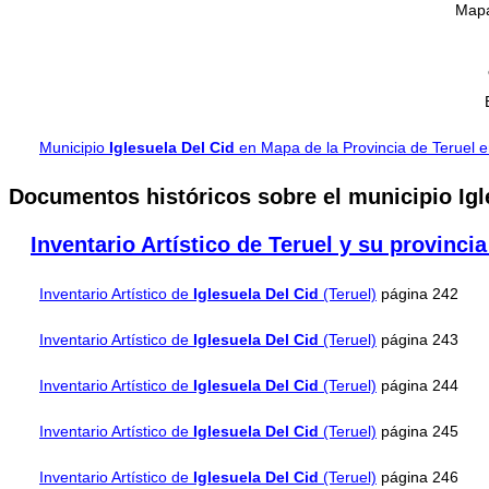
Mapa
Municipio
Iglesuela Del Cid
en Mapa de la Provincia de Teruel 
Documentos históricos sobre el municipio Igl
Inventario Artístico de Teruel y su provinci
Inventario Artístico de
Iglesuela Del Cid
(Teruel)
página 242
Inventario Artístico de
Iglesuela Del Cid
(Teruel)
página 243
Inventario Artístico de
Iglesuela Del Cid
(Teruel)
página 244
Inventario Artístico de
Iglesuela Del Cid
(Teruel)
página 245
Inventario Artístico de
Iglesuela Del Cid
(Teruel)
página 246