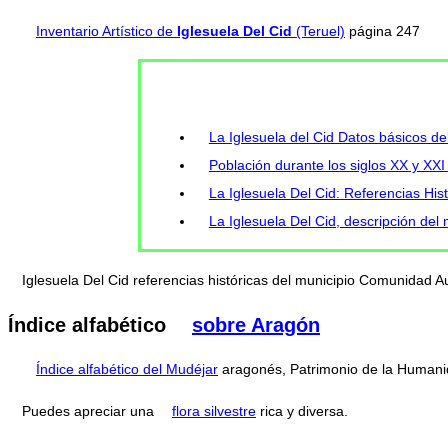
Inventario Artístico de
Iglesuela Del Cid
(Teruel)
página 247
La Iglesuela del Cid Datos básicos de
Población durante los siglos XX y XXI 
La Iglesuela Del Cid: Referencias Hist
La Iglesuela Del Cid, descripción del
Iglesuela Del Cid referencias históricas del municipio Comunidad
Índice alfabético
sobre Aragón
Índice alfabético del Mudéjar
aragonés, Patrimonio de la Humani
Puedes apreciar una
flora silvestre
rica y diversa.