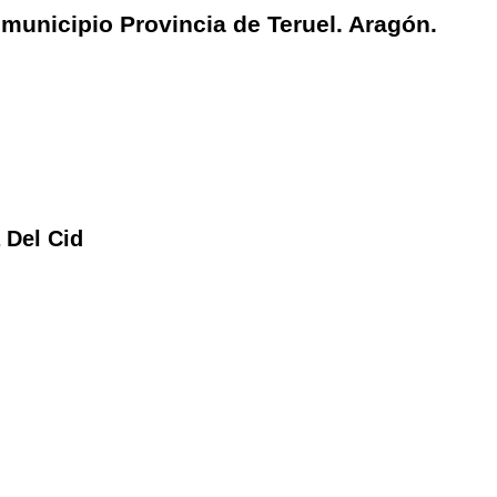
l municipio Provincia de Teruel. Aragón.
 Del Cid