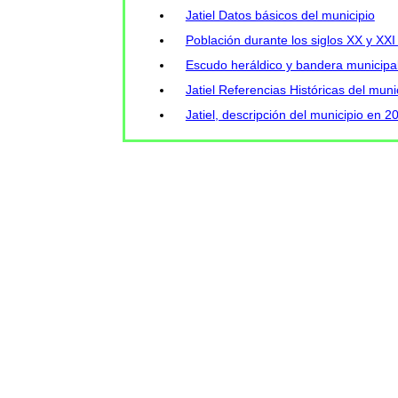
Jatiel Datos básicos del municipio
Población durante los siglos XX y XXI 
Escudo heráldico y bandera municipal
Jatiel Referencias Históricas del muni
Jatiel, descripción del municipio en 2