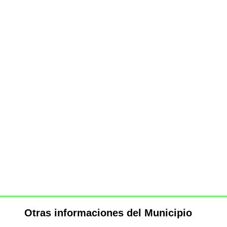
Otras informaciones del Municipio