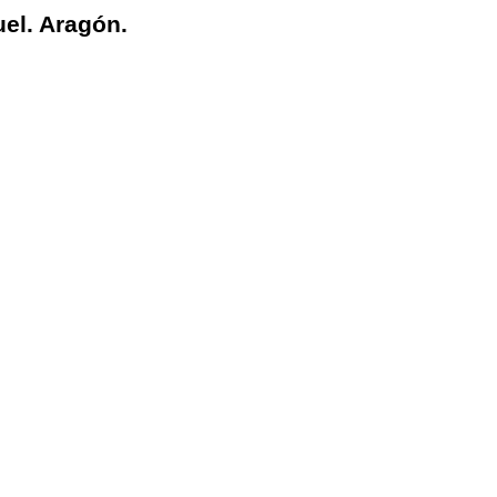
uel. Aragón.