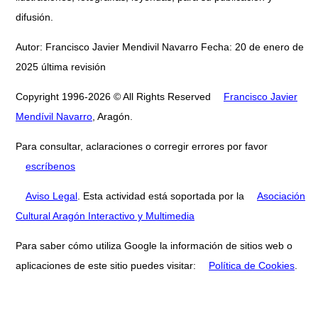
difusión.
Autor: Francisco Javier Mendivil Navarro Fecha: 20 de enero de
2025 última revisión
Copyright 1996-2026 © All Rights Reserved
Francisco Javier
Mendívil Navarro
, Aragón.
Para consultar, aclaraciones o corregir errores por favor
escríbenos
Aviso Legal
. Esta actividad está soportada por la
Asociación
Cultural Aragón Interactivo y Multimedia
Para saber cómo utiliza Google la información de sitios web o
aplicaciones de este sitio puedes visitar:
Política de Cookies
.