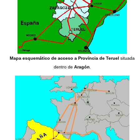
Mapa esquemático de acceso a Provincia de Teruel
situada
dentro de
Aragón
.