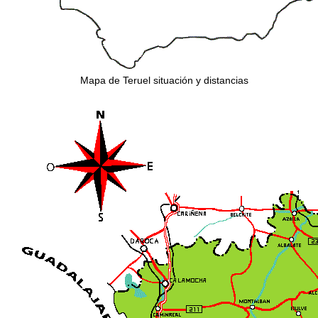
Mapa de Teruel situación y distancias