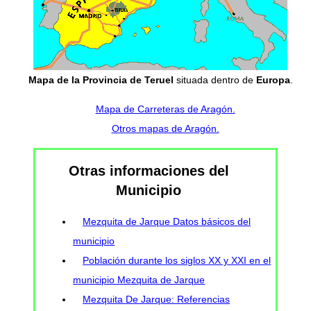
Mapa de la Provincia de Teruel
situada dentro de
Europa
.
Mapa de Carreteras de Aragón.
Otros mapas de Aragón.
Otras informaciones del
Municipio
Mezquita de Jarque Datos básicos del
municipio
Población durante los siglos XX y XXI en el
municipio Mezquita de Jarque
Mezquita De Jarque: Referencias