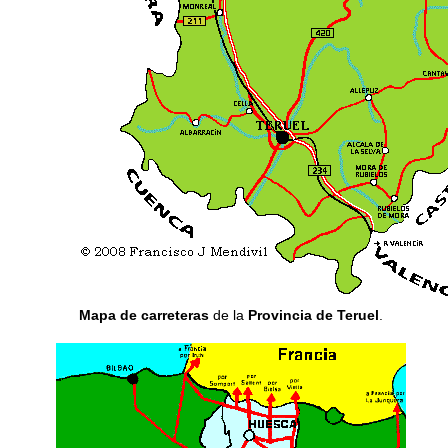
Mapa de carreteras
de la
Provincia de Teruel
.