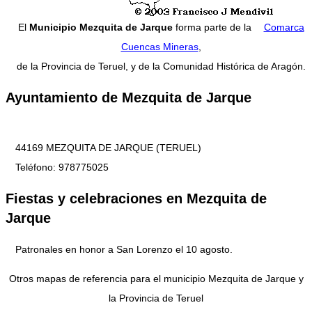
El
Municipio Mezquita de Jarque
forma parte de la
Comarca
Cuencas Mineras
,
de la Provincia de Teruel, y de la Comunidad Histórica de Aragón.
Ayuntamiento de Mezquita de Jarque
44169 MEZQUITA DE JARQUE (TERUEL)
Teléfono: 978775025
Fiestas y celebraciones en Mezquita de
Jarque
Patronales en honor a San Lorenzo el 10 agosto.
Otros mapas de referencia para el municipio Mezquita de Jarque y
la Provincia de Teruel