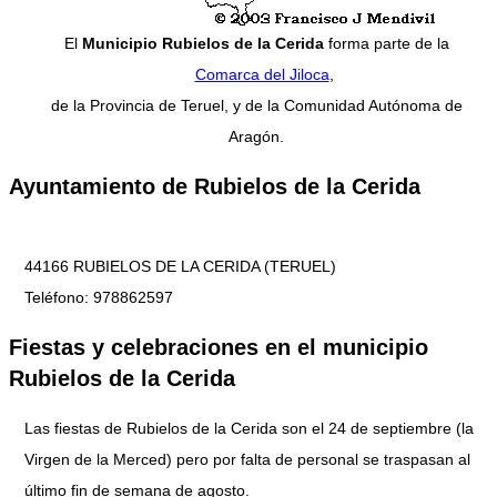
El
Municipio Rubielos de la Cerida
forma parte de la
Comarca del Jiloca
,
de la Provincia de Teruel, y de la Comunidad Autónoma de
Aragón.
Ayuntamiento de Rubielos de la Cerida
44166 RUBIELOS DE LA CERIDA (TERUEL)
Teléfono: 978862597
Fiestas y celebraciones en el municipio
Rubielos de la Cerida
Las fiestas de Rubielos de la Cerida son el 24 de septiembre (la
Virgen de la Merced) pero por falta de personal se traspasan al
último fin de semana de agosto.