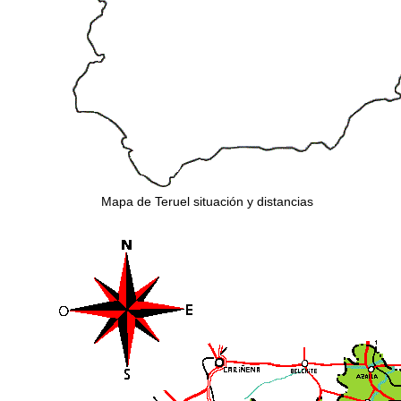
Mapa de Teruel situación y distancias