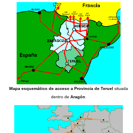
Mapa esquemático de acceso a Provincia de Teruel
situada
dentro de
Aragón
.