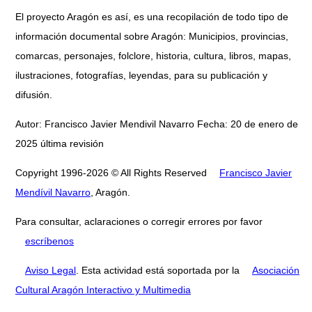
El proyecto Aragón es así, es una recopilación de todo tipo de
información documental sobre Aragón: Municipios, provincias,
comarcas, personajes, folclore, historia, cultura, libros, mapas,
ilustraciones, fotografías, leyendas, para su publicación y
difusión.
Autor: Francisco Javier Mendivil Navarro Fecha: 20 de enero de
2025 última revisión
Copyright 1996-2026 © All Rights Reserved
Francisco Javier
Mendívil Navarro
, Aragón.
Para consultar, aclaraciones o corregir errores por favor
escríbenos
Aviso Legal
. Esta actividad está soportada por la
Asociación
Cultural Aragón Interactivo y Multimedia