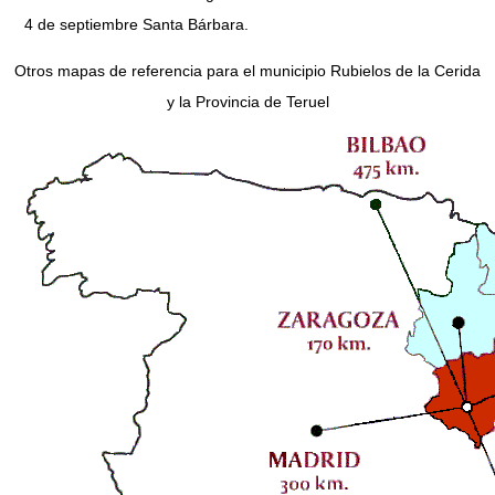
4 de septiembre Santa Bárbara.
Otros mapas de referencia para el municipio Rubielos de la Cerida
y la Provincia de Teruel