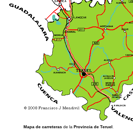
Mapa de carreteras
de la
Provincia de Teruel
.