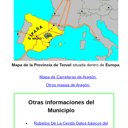
Mapa de la Provincia de Teruel
situada dentro de
Europa
.
Mapa de Carreteras de Aragón.
Otros mapas de Aragón.
Otras informaciones del
Municipio
Rubielos De La Cerida Datos básicos del