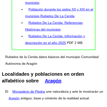
municipio
Población durante los siglos XX y XXI en el
municipio Rubielos De La Cerida
Rubielos De La Cerida: Referencias
Históricas del municipio
Rubielos De La Cerida: Información y
descripción en el año 2025
PDF 2 MB.
Rubielos de la Cerida datos básicos del municipio Comunidad
Autónoma de Aragón
Localidades y poblaciones en orden
alfabético sobre
Aragón
El
Monasterio de Piedra
une naturaleza y arte te mostrarán un
Aragón
antiguo, base y cimiento de la realidad actual.