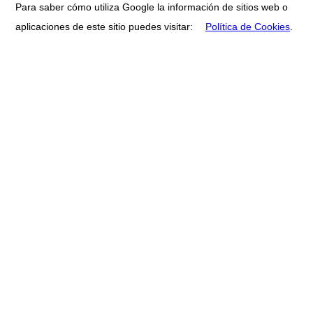
Para saber cómo utiliza Google la información de sitios web o
aplicaciones de este sitio puedes visitar:
Política de Cookies
.