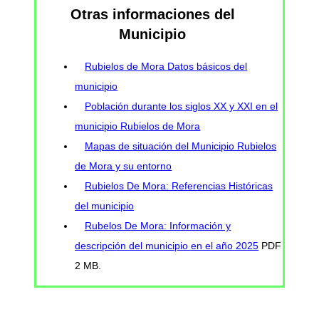
Otras informaciones del
Municipio
Rubielos de Mora Datos básicos del
municipio
Población durante los siglos XX y XXI en el
municipio Rubielos de Mora
Mapas de situación del Municipio Rubielos
de Mora y su entorno
Rubielos De Mora: Referencias Históricas
del municipio
Rubelos De Mora: Información y
descripción del municipio en el año 2025
PDF
2 MB.