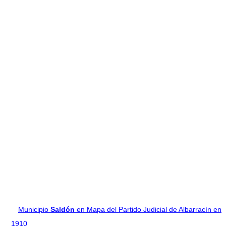
Municipio
Saldón
en Mapa del Partido Judicial de Albarracín en
1910