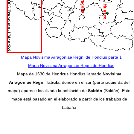
Mapa Novisima Arragoniae Regni de Hondius parte 1
Mapa Novisima Arragoniae Regni de Hondius
Mapa de 1630 de Henricus Hondius llamado
Novisima
Arragoniae Regni Tabula
, donde en el sur (parte izquierda del
mapa) aparece localizada la población de
Saldón
(Saldón). Este
mapa está basado en el elaborado a partir de los trabajos de
Labaña