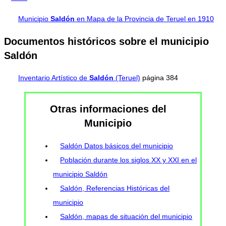
Municipio
Saldón
en Mapa de la Provincia de Teruel en 1910
Documentos históricos sobre el municipio
Saldón
Inventario Artístico de
Saldón
(Teruel)
página 384
Otras informaciones del
Municipio
Saldón Datos básicos del municipio
Población durante los siglos XX y XXI en el
municipio Saldón
Saldón, Referencias Históricas del
municipio
Saldón, mapas de situación del municipio