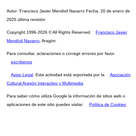
Autor: Francisco Javier Mendivil Navarro Fecha: 20 de enero de
2025 última revisión
Copyright 1996-2026 © All Rights Reserved
Francisco Javier
Mendívil Navarro
, Aragón.
Para consultar, aclaraciones o corregir errores por favor
escríbenos
Aviso Legal
. Esta actividad está soportada por la
Asociación
Cultural Aragón Interactivo y Multimedia
Para saber cómo utiliza Google la información de sitios web o
aplicaciones de este sitio puedes visitar:
Política de Cookies
.