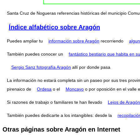
Santa Cruz de Nogueras referencias históricas del municipio Co
Índice alfabético sobre Aragón
Puedes ampliar tu
información sobre Aragón
recorriendo
algun
También puedes conocer un
fantástico bestiario que habita en
Sergio Sanz fotografía Aragón
allí por donde pasa
La información no estará completa sin un paseo por sus tres provi
pirenaico de
Ordesa
o el
Moncayo
o por oposición en el valle 
Si razones de trabajo o familiares te han llevado
Lejos de Aragón
También puedes dedicarte a los intangibles: desde la
recopilació
Otras páginas sobre Aragón en Internet