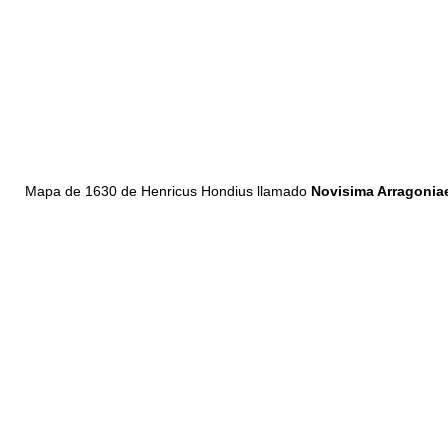
Mapa de 1630 de Henricus Hondius llamado
Novisima Arragonia