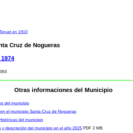
Teruel en 1910
nta Cruz de Nogueras
a 1974
 393
Otras informaciones del Municipio
s del municipio
I en el municipio Santa Cruz de Nogueras
istóricas del municipio
y descripción del municipio en el año 2025
PDF 2 MB.