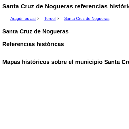
Santa Cruz de Nogueras referencias históri
Aragón es así
>
Teruel
>
Santa Cruz de Nogueras
Santa Cruz de Nogueras
Referencias históricas
Mapas históricos sobre el municipio Santa C