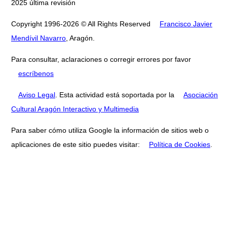
2025 última revisión
Copyright 1996-2026 © All Rights Reserved
Francisco Javier
Mendívil Navarro
, Aragón.
Para consultar, aclaraciones o corregir errores por favor
escríbenos
Aviso Legal
. Esta actividad está soportada por la
Asociación
Cultural Aragón Interactivo y Multimedia
Para saber cómo utiliza Google la información de sitios web o
aplicaciones de este sitio puedes visitar:
Política de Cookies
.