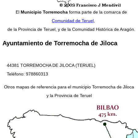
El
Municipio Torremocha
forma parte de la comarca de
Comunidad de Teruel
,
de la Provincia de Teruel, y de la Comunidad Histórica de Aragón.
Ayuntamiento de Torremocha de Jiloca
44381 TORREMOCHA DE JILOCA (TERUEL)
Teléfono: 978860313
Otros mapas de referencia para el municipio Torremocha de Jiloca
y la Provincia de Teruel