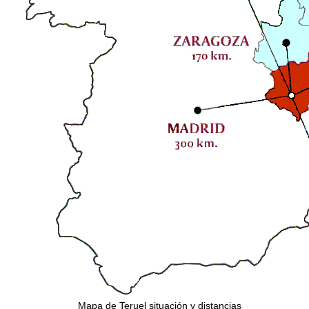
Mapa de Teruel situación y distancias