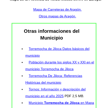
Mapa de Carreteras de Aragón.
Otros mapas de Aragón.
Otras informaciones del
Municipio
Torremocha de Jiloca Datos básicos del
municipio
Población durante los siglos XX y XXI en el
municipio Torremocha de Jiloca
Torremocha De Jiloca: Referencias
Históricas del municipio
Tornos: Información y descripción del
municipio en el año 2025
PDF 2,5 MB.
Municipio
Torremocha de Jiloca
en Mapa