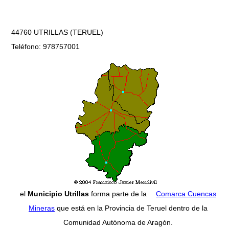
44760 UTRILLAS (TERUEL)
Teléfono: 978757001
el
Municipio Utrillas
forma parte de la
Comarca Cuencas
Mineras
que está en la Provincia de Teruel dentro de la
Comunidad Autónoma de Aragón.