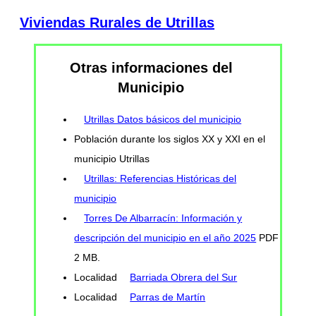
Viviendas Rurales de Utrillas
Otras informaciones del
Municipio
Utrillas Datos básicos del municipio
Población durante los siglos XX y XXI en el
municipio Utrillas
Utrillas: Referencias Históricas del
municipio
Torres De Albarracín: Información y
descripción del municipio en el año 2025
PDF
2 MB.
Localidad
Barriada Obrera del Sur
Localidad
Parras de Martín