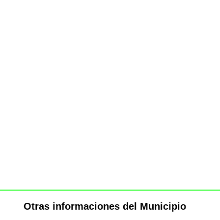
Otras informaciones del Municipio