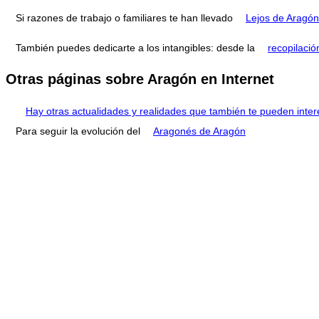
Si razones de trabajo o familiares te han llevado
Lejos de Aragón
También puedes dedicarte a los intangibles: desde la
recopilació
Otras páginas sobre Aragón en Internet
Hay otras actualidades y realidades que también te pueden inter
Para seguir la evolución del
Aragonés de Aragón