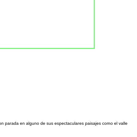
con parada en alguno de sus espectaculares paisajes como el valle