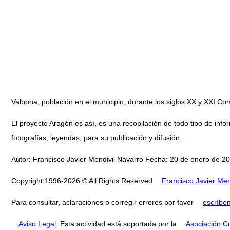
Valbona, población en el municipio, durante los siglos XX y XXI 
El proyecto Aragón es así, es una recopilación de todo tipo de infor
fotografías, leyendas, para su publicación y difusión.
Autor: Francisco Javier Mendivil Navarro Fecha: 20 de enero de 20
Copyright 1996-2026 © All Rights Reserved
Francisco Javier Men
Para consultar, aclaraciones o corregir errores por favor
escríbe
Aviso Legal
. Esta actividad está soportada por la
Asociación Cu