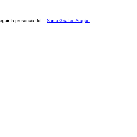
guir la presencia del
Santo Grial en Aragón
.