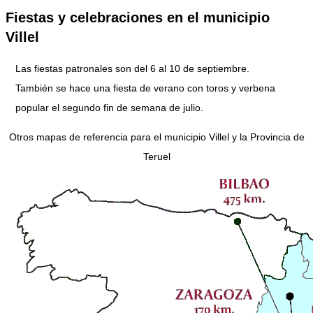
Fiestas y celebraciones en el municipio
Villel
Las fiestas patronales son del 6 al 10 de septiembre.
También se hace una fiesta de verano con toros y verbena
popular el segundo fin de semana de julio.
Otros mapas de referencia para el municipio Villel y la Provincia de
Teruel