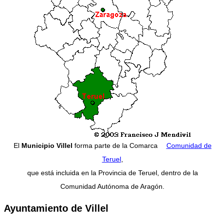
El
Municipio Villel
forma parte de la Comarca
Comunidad de
Teruel
,
que está incluida en la Provincia de Teruel, dentro de la
Comunidad Autónoma de Aragón.
Ayuntamiento de Villel