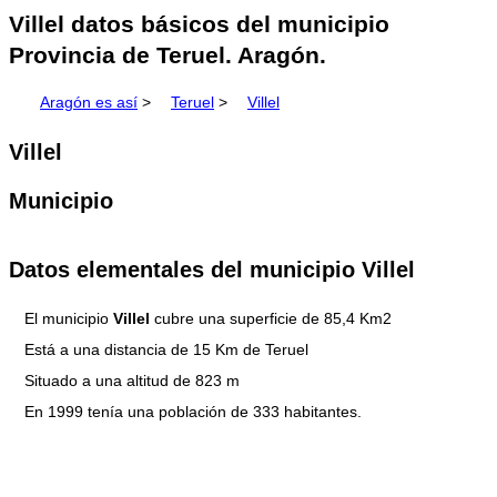
Villel datos básicos del municipio
Provincia de Teruel. Aragón.
Aragón es así
>
Teruel
>
Villel
Villel
Municipio
Datos elementales del municipio Villel
El municipio
Villel
cubre una superficie de 85,4 Km2
Está a una distancia de 15 Km de Teruel
Situado a una altitud de 823 m
En 1999 tenía una población de 333 habitantes.