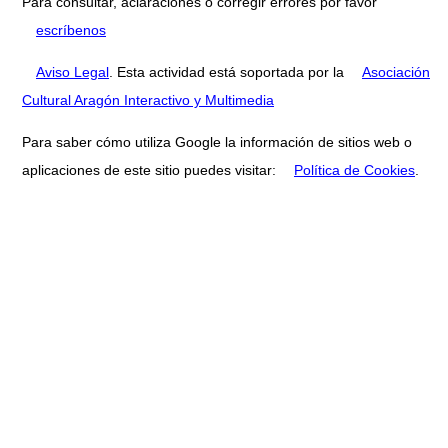
Para consultar, aclaraciones o corregir errores por favor
escríbenos
Aviso Legal
. Esta actividad está soportada por la
Asociación
Cultural Aragón Interactivo y Multimedia
Para saber cómo utiliza Google la información de sitios web o
aplicaciones de este sitio puedes visitar:
Política de Cookies
.