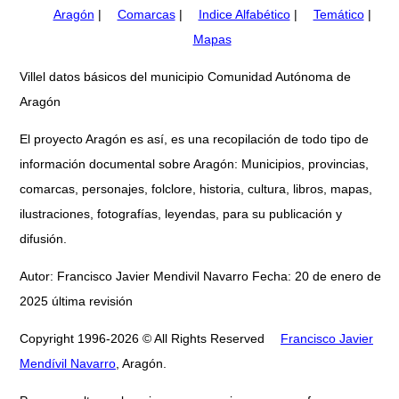
Aragón
|
Comarcas
|
Indice Alfabético
|
Temático
|
Mapas
Villel datos básicos del municipio Comunidad Autónoma de
Aragón
El proyecto Aragón es así, es una recopilación de todo tipo de
información documental sobre Aragón: Municipios, provincias,
comarcas, personajes, folclore, historia, cultura, libros, mapas,
ilustraciones, fotografías, leyendas, para su publicación y
difusión.
Autor: Francisco Javier Mendivil Navarro Fecha: 20 de enero de
2025 última revisión
Copyright 1996-2026 © All Rights Reserved
Francisco Javier
Mendívil Navarro
, Aragón.