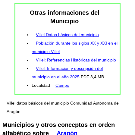
Otras informaciones del
Municipio
Villel Datos básicos del municipio
Población durante los siglos XX y XXI en el
municipio Villel
Villel: Referencias Históricas del municipio
Villel: Información y descripción del
municipio en el año 2025
PDF 3,4 MB.
Localidad
Campo
Villel datos básicos del municipio Comunidad Autónoma de
Aragón
Municipios y otros conceptos en orden
alfabético sobre
Aragón