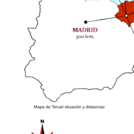
Mapa de Teruel situación y distancias