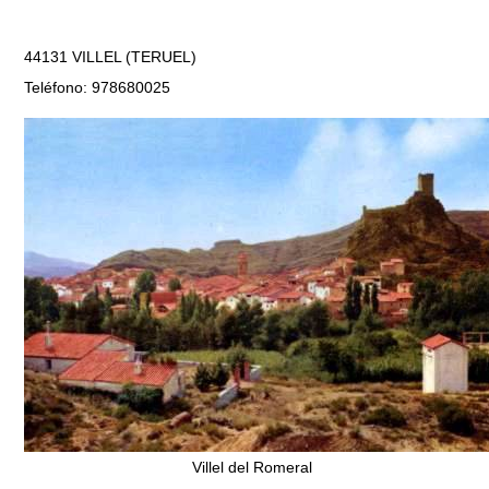
44131 VILLEL (TERUEL)
Teléfono: 978680025
Villel del Romeral