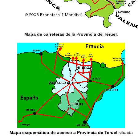
Mapa de carreteras
de la
Provincia de Teruel
.
Mapa esquemático de acceso a Provincia de Teruel
situada