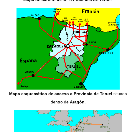
Mapa esquemático de acceso a Provincia de Teruel
situada
dentro de
Aragón
.