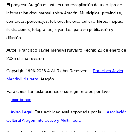
El proyecto Aragón es así, es una recopilación de todo tipo de
información documental sobre Aragón: Municipios, provincias,
comarcas, personajes, folclore, historia, cultura, libros, mapas,
ilustraciones, fotografías, leyendas, para su publicación y
difusión.
Autor: Francisco Javier Mendivil Navarro Fecha: 20 de enero de
2025 última revisión
Copyright 1996-2026 © All Rights Reserved
Francisco Javier
Mendívil Navarro
, Aragón.
Para consultar, aclaraciones o corregir errores por favor
escríbenos
Aviso Legal
. Esta actividad está soportada por la
Asociación
Cultural Aragón Interactivo y Multimedia