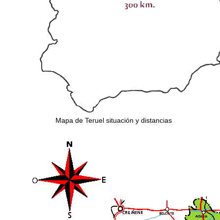
Mapa de Teruel situación y distancias