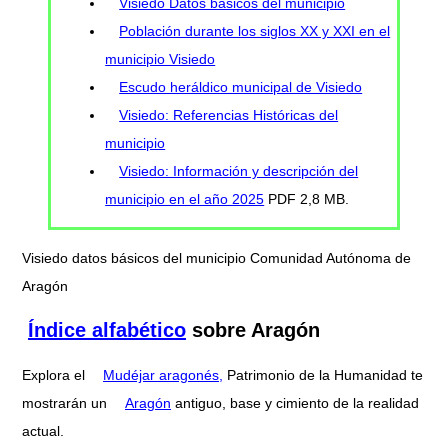
Visiedo Datos básicos del municipio
Población durante los siglos XX y XXI en el
municipio Visiedo
Escudo heráldico municipal de Visiedo
Visiedo: Referencias Históricas del
municipio
Visiedo: Información y descripción del
municipio en el año 2025
PDF 2,8 MB.
Visiedo datos básicos del municipio Comunidad Autónoma de
Aragón
Índice alfabético
sobre Aragón
Explora el
Mudéjar aragonés,
Patrimonio de la Humanidad te
mostrarán un
Aragón
antiguo, base y cimiento de la realidad
actual.