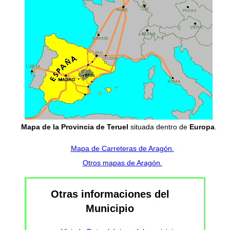
Mapa de la Provincia de Teruel
situada dentro de
Europa
.
Mapa de Carreteras de Aragón.
Otros mapas de Aragón.
Otras informaciones del
Municipio