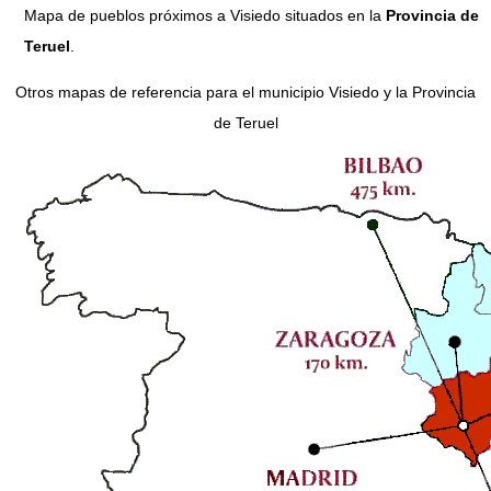
Mapa de pueblos próximos a Visiedo situados en la
Provincia de
Teruel
.
Otros mapas de referencia para el municipio Visiedo y la Provincia
de Teruel