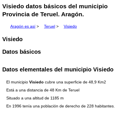
Visiedo datos básicos del municipio
Provincia de Teruel. Aragón.
Aragón es así
>
Teruel
>
Visiedo
Visiedo
Datos básicos
Datos elementales del municipio Visiedo
El municipio
Visiedo
cubre una superficie de 48,9 Km2
Está a una distancia de 48 Km de Teruel
Situado a una altitud de 1185 m
En 1996 tenía una población de derecho de 228 habitantes.