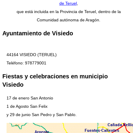
de Teruel
,
que está incluida en la Provincia de Teruel, dentro de la
Comunidad autónoma de Aragón.
Ayuntamiento de Visiedo
44164 VISIEDO (TERUEL)
Teléfono: 978779001
Fiestas y celebraciones en municipio
Visiedo
17 de enero San Antonio
1 de Agosto San Felix
y 29 de junio San Pedro y San Pablo.