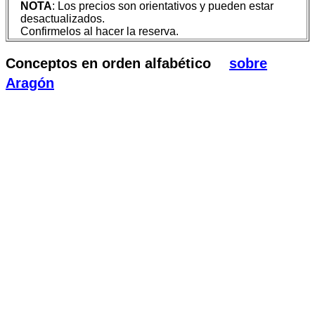
NOTA
: Los precios son orientativos y pueden estar
desactualizados.
Confirmelos al hacer la reserva.
Conceptos en orden alfabético
sobre
Aragón