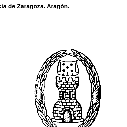
ia de Zaragoza. Aragón.