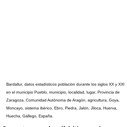
Bardallur, datos estadísticos población durante los siglos XX y XXI
en el municipio Pueblo, municipio, localidad, lugar, Provincia de
Zaragoza, Comunidad Autónoma de Aragón, agricultura, Goya,
Moncayo, sistema ibérico, Ebro, Piedra, Jalón, Jiloca, Huerva,
Huecha, Gállego, España.