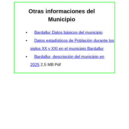
Otras informaciones del
Municipio
Bardallur Datos básicos del municipio
Datos estadísticos de Población durante los
siglos XX y XXI en el municipio Bardallur
Bardallur, descripción del municipio en
2025
2,5 MB Pdf