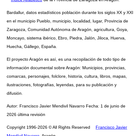
Bardallur, datos estadísticos población durante los siglos XX y XXI
en el municipio Pueblo, municipio, localidad, lugar, Provincia de
Zaragoza, Comunidad Autónoma de Aragón, agricultura, Goya,
Moncayo, sistema ibérico, Ebro, Piedra, Jalón, Jiloca, Huerva,
Huecha, Gállego, España.
El proyecto Aragón es así, es una recopilación de todo tipo de
información documental sobre Aragón: Municipios, provincias,
comarcas, personajes, folclore, historia, cultura, libros, mapas,
ilustraciones, fotografías, leyendas, para su publicación y
difusión.
Autor: Francisco Javier Mendivil Navarro Fecha: 1 de junio de
2026 última revisión
Copyright 1996-2026 © All Rights Reserved
Francisco Javier
Mendívil Navarro
, Aragón.