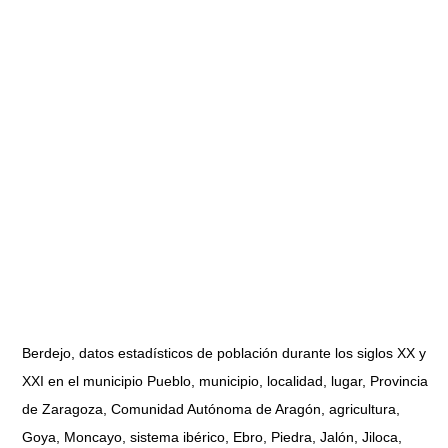
Berdejo, datos estadísticos de población durante los siglos XX y
XXI en el municipio Pueblo, municipio, localidad, lugar, Provincia
de Zaragoza, Comunidad Autónoma de Aragón, agricultura,
Goya, Moncayo, sistema ibérico, Ebro, Piedra, Jalón, Jiloca,