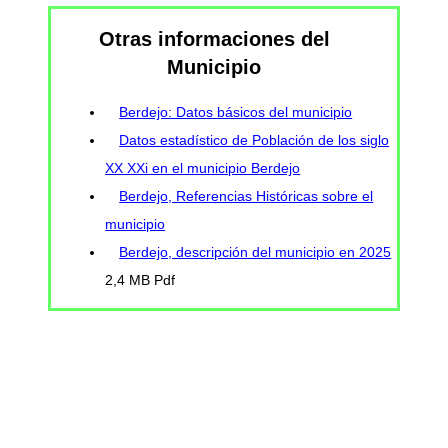
Otras informaciones del
Municipio
Berdejo: Datos básicos del municipio
Datos estadístico de Población de los siglo
XX XXi en el municipio Berdejo
Berdejo, Referencias Históricas sobre el
municipio
Berdejo, descripción del municipio en 2025
2,4 MB Pdf