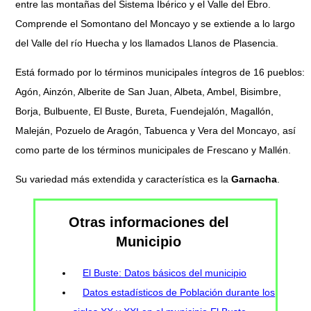
entre las montañas del Sistema Ibérico y el Valle del Ebro.
Comprende el Somontano del Moncayo y se extiende a lo largo
del Valle del río Huecha y los llamados Llanos de Plasencia.
Está formado por lo términos municipales íntegros de 16 pueblos:
Agón, Ainzón, Alberite de San Juan, Albeta, Ambel, Bisimbre,
Borja, Bulbuente, El Buste, Bureta, Fuendejalón, Magallón,
Maleján, Pozuelo de Aragón, Tabuenca y Vera del Moncayo, así
como parte de los términos municipales de Frescano y Mallén.
Su variedad más extendida y característica es la
Garnacha
.
Otras informaciones del
Municipio
El Buste: Datos básicos del municipio
Datos estadísticos de Población durante los