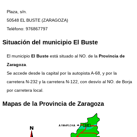
Plaza, s/n.
50548 EL BUSTE (ZARAGOZA)
Teléfono: 976867797
Situación del municipio El Buste
El municipio
El Buste
está situado al NO. de la
Provincia de
Zaragoza
.
Se accede desde la capital por la autopista A-68, y por la
carretera N-232 y la carretera N-122, con desvío al NO. de Borja
por carretera local.
Mapas de la Provincia de Zaragoza