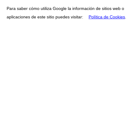
Para saber cómo utiliza Google la información de sitios web o
aplicaciones de este sitio puedes visitar:
Política de Cookies
.