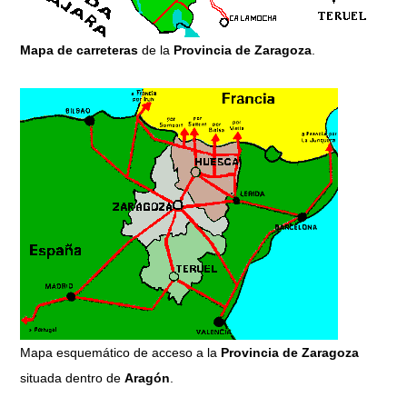
Mapa de carreteras
de la
Provincia de Zaragoza
.
Mapa esquemático de acceso a la
Provincia de Zaragoza
situada dentro de
Aragón
.