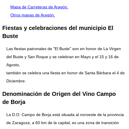
Mapa de Carreteras de Aragón.
Otros mapas de Aragón.
Fiestas y celebraciones del municipio El
Buste
Las fiestas patronales de "El Buste" son en honor de La Virgen
del Buste y San Roque y se celebran en Mayo y el 15 y 16 de
Agosto,
también se celebra una fiesta en honor de Santa Bárbara el 4 de
Diciembre.
Denominación de Origen del Vino Campo
de Borja
La D.O. Campo de Borja está situada al noroeste de la provincia
de Zaragoza, a 60 km de la capital, es una zona de transición