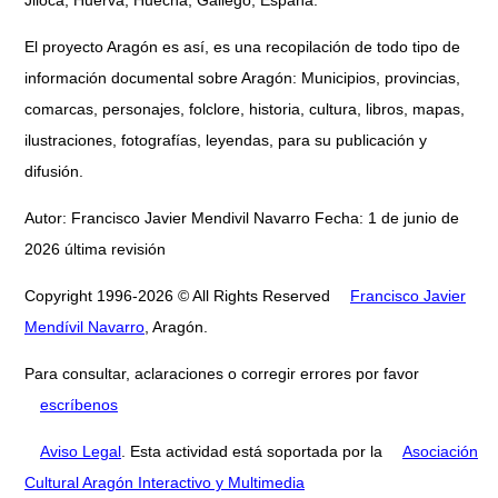
El proyecto Aragón es así, es una recopilación de todo tipo de
información documental sobre Aragón: Municipios, provincias,
comarcas, personajes, folclore, historia, cultura, libros, mapas,
ilustraciones, fotografías, leyendas, para su publicación y
difusión.
Autor: Francisco Javier Mendivil Navarro Fecha: 1 de junio de
2026 última revisión
Copyright 1996-2026 © All Rights Reserved
Francisco Javier
Mendívil Navarro
, Aragón.
Para consultar, aclaraciones o corregir errores por favor
escríbenos
Aviso Legal
. Esta actividad está soportada por la
Asociación
Cultural Aragón Interactivo y Multimedia