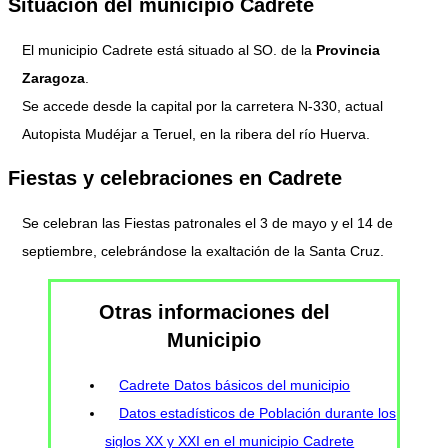
Situación del municipio Cadrete
El municipio Cadrete está situado al SO. de la
Provincia
Zaragoza
.
Se accede desde la capital por la carretera N-330, actual
Autopista Mudéjar a Teruel, en la ribera del río Huerva.
Fiestas y celebraciones en Cadrete
Se celebran las Fiestas patronales el 3 de mayo y el 14 de
septiembre, celebrándose la exaltación de la Santa Cruz.
Otras informaciones del
Municipio
Cadrete Datos básicos del municipio
Datos estadísticos de Población durante los
siglos XX y XXI en el municipio Cadrete