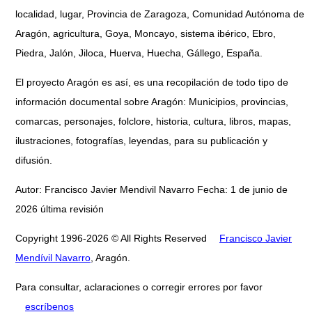
localidad, lugar, Provincia de Zaragoza, Comunidad Autónoma de
Aragón, agricultura, Goya, Moncayo, sistema ibérico, Ebro,
Piedra, Jalón, Jiloca, Huerva, Huecha, Gállego, España.
El proyecto Aragón es así, es una recopilación de todo tipo de
información documental sobre Aragón: Municipios, provincias,
comarcas, personajes, folclore, historia, cultura, libros, mapas,
ilustraciones, fotografías, leyendas, para su publicación y
difusión.
Autor: Francisco Javier Mendivil Navarro Fecha: 1 de junio de
2026 última revisión
Copyright 1996-2026 © All Rights Reserved
Francisco Javier
Mendívil Navarro
, Aragón.
Para consultar, aclaraciones o corregir errores por favor
escríbenos