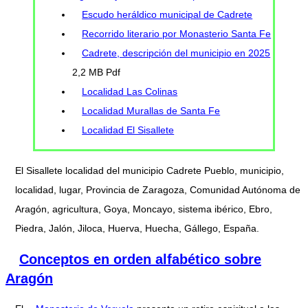
Escudo heráldico municipal de Cadrete
Recorrido literario por Monasterio Santa Fe
Cadrete, descripción del municipio en 2025
2,2 MB Pdf
Localidad Las Colinas
Localidad Murallas de Santa Fe
Localidad El Sisallete
El Sisallete localidad del municipio Cadrete Pueblo, municipio,
localidad, lugar, Provincia de Zaragoza, Comunidad Autónoma de
Aragón, agricultura, Goya, Moncayo, sistema ibérico, Ebro,
Piedra, Jalón, Jiloca, Huerva, Huecha, Gállego, España.
Conceptos en orden alfabético sobre
Aragón