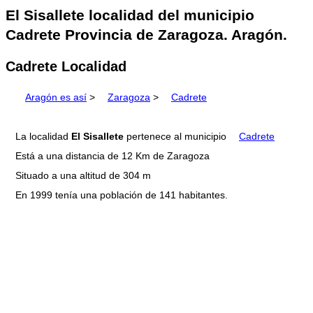
El Sisallete localidad del municipio
Cadrete Provincia de Zaragoza. Aragón.
Cadrete Localidad
Aragón es así
>
Zaragoza
>
Cadrete
La localidad
El Sisallete
pertenece al municipio
Cadrete
Está a una distancia de 12 Km de Zaragoza
Situado a una altitud de 304 m
En 1999 tenía una población de 141 habitantes.