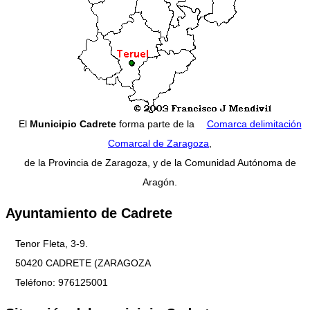
El
Municipio Cadrete
forma parte de la
Comarca delimitación
Comarcal de Zaragoza
,
de la Provincia de Zaragoza, y de la Comunidad Autónoma de
Aragón.
Ayuntamiento de Cadrete
Tenor Fleta, 3-9.
50420 CADRETE (ZARAGOZA
Teléfono: 976125001