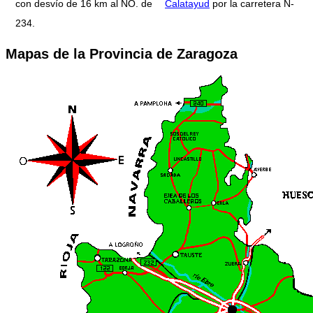
con desvío de 16 km al NO. de
Calatayud
por la carretera N-
234.
Mapas de la Provincia de Zaragoza