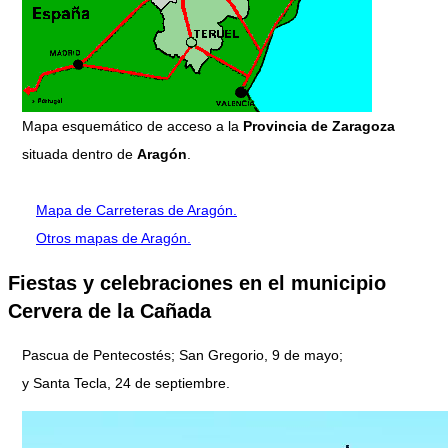
Mapa esquemático de acceso a la
Provincia de Zaragoza
situada dentro de
Aragón
.
Mapa de Carreteras de Aragón.
Otros mapas de Aragón.
Fiestas y celebraciones en el municipio
Cervera de la Cañada
Pascua de Pentecostés; San Gregorio, 9 de mayo;
y Santa Tecla, 24 de septiembre.