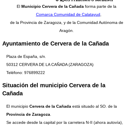
El
Municipio Cervera de la Cañada
forma parte de la
Comarca Comunidad de Calatayud
,
de la Provincia de Zaragoza, y de la Comunidad Autónoma de
Aragón.
Ayuntamiento de Cervera de la Cañada
Plaza de España, s/n.
50312 CERVERA DE LA CAÑADA (ZARAGOZA)
Teléfono: 976899222
Situación del municipio Cervera de la
Cañada
El municipio
Cervera de la Cañada
está situado al SO. de la
Provincia de Zaragoza
.
Se accede desde la capital por la carretera N-II (ahora autovía),