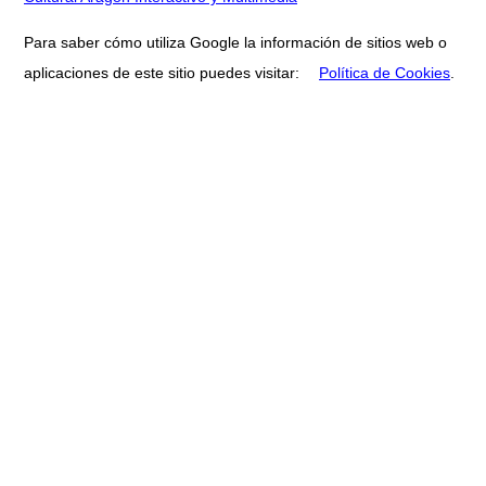
Para saber cómo utiliza Google la información de sitios web o
aplicaciones de este sitio puedes visitar:
Política de Cookies
.