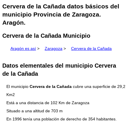
Cervera de la Cañada datos básicos del
municipio Provincia de Zaragoza.
Aragón.
Cervera de la Cañada Municipio
Aragón es así
>
Zaragoza
>
Cervera de la Cañada
Datos elementales del municipio Cervera
de la Cañada
El municipio
Cervera de la Cañada
cubre una superficie de 29,2
Km2
Está a una distancia de 102 Km de Zaragoza
Situado a una altitud de 703 m
En 1996 tenía una población de derecho de 354 habitantes.