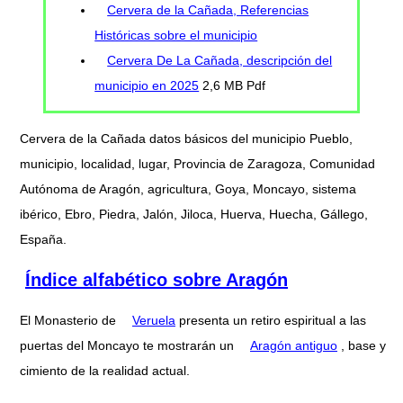
Cervera de la Cañada, Referencias
Históricas sobre el municipio
Cervera De La Cañada, descripción del
municipio en 2025
2,6 MB Pdf
Cervera de la Cañada datos básicos del municipio Pueblo,
municipio, localidad, lugar, Provincia de Zaragoza, Comunidad
Autónoma de Aragón, agricultura, Goya, Moncayo, sistema
ibérico, Ebro, Piedra, Jalón, Jiloca, Huerva, Huecha, Gállego,
España.
Índice alfabético sobre Aragón
El Monasterio de
Veruela
presenta un retiro espiritual a las
puertas del Moncayo te mostrarán un
Aragón antiguo
, base y
cimiento de la realidad actual.