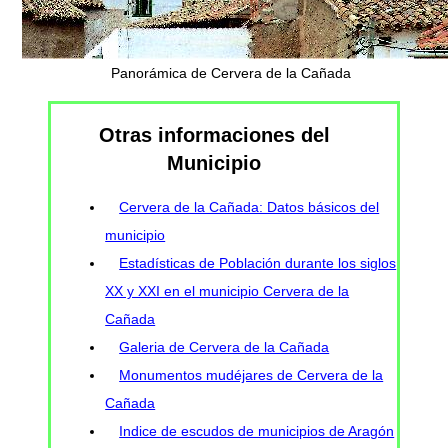
Panorámica de Cervera de la Cañada
Otras informaciones del
Municipio
Cervera de la Cañada: Datos básicos del
municipio
Estadísticas de Población durante los siglos
XX y XXI en el municipio Cervera de la
Cañada
Galeria de Cervera de la Cañada
Monumentos mudéjares de Cervera de la
Cañada
Indice de escudos de municipios de Aragón