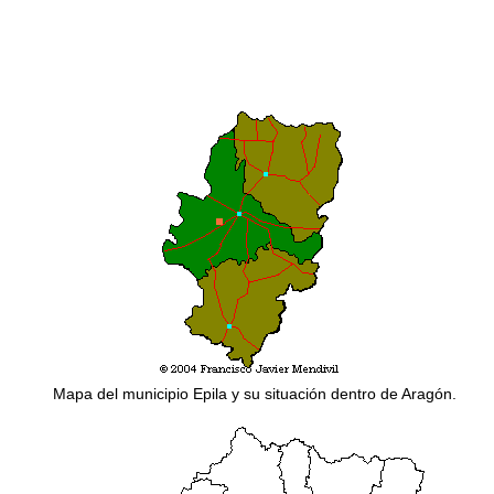
Mapa del municipio Epila y su situación dentro de Aragón.