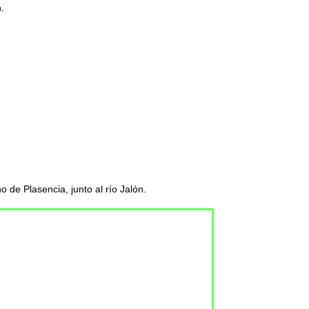
.
o de Plasencia, junto al río Jalón.