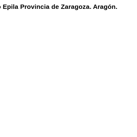
o Epila Provincia de Zaragoza. Aragón.