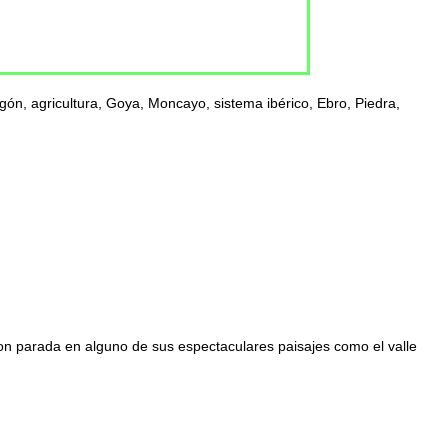
gón, agricultura, Goya, Moncayo, sistema ibérico, Ebro, Piedra,
con parada en alguno de sus espectaculares paisajes como el valle