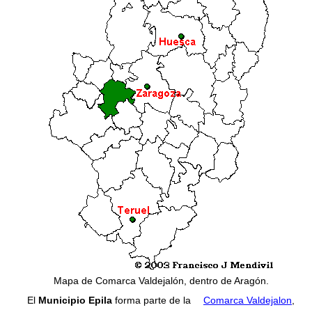
Mapa de Comarca Valdejalón, dentro de Aragón.
El
Municipio Epila
forma parte de la
Comarca Valdejalon
,