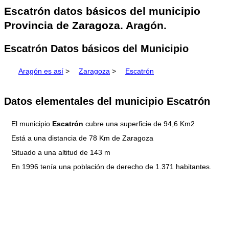
Escatrón datos básicos del municipio
Provincia de Zaragoza. Aragón.
Escatrón Datos básicos del Municipio
Aragón es así
>
Zaragoza
>
Escatrón
Datos elementales del municipio Escatrón
El municipio
Escatrón
cubre una superficie de 94,6 Km2
Está a una distancia de 78 Km de Zaragoza
Situado a una altitud de 143 m
En 1996 tenía una población de derecho de 1.371 habitantes.