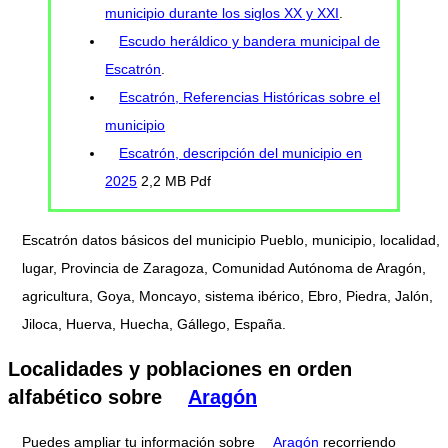
municipio durante los siglos XX y XXI
.
Escudo heráldico y bandera municipal de
Escatrón
.
Escatrón, Referencias Históricas sobre el
municipio
Escatrón, descripción del municipio en
2025
2,2 MB Pdf
Escatrón datos básicos del municipio Pueblo, municipio, localidad,
lugar, Provincia de Zaragoza, Comunidad Autónoma de Aragón,
agricultura, Goya, Moncayo, sistema ibérico, Ebro, Piedra, Jalón,
Jiloca, Huerva, Huecha, Gállego, España.
Localidades y poblaciones en orden
alfabético sobre
Aragón
Puedes ampliar tu información sobre
Aragón
recorriendo