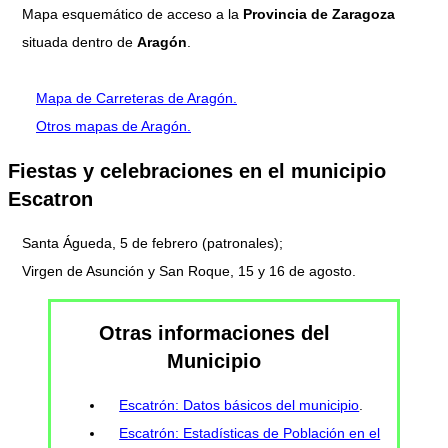
Mapa esquemático de acceso a la
Provincia de Zaragoza
situada dentro de
Aragón
.
Mapa de Carreteras de Aragón.
Otros mapas de Aragón.
Fiestas y celebraciones en el municipio
Escatron
Santa Águeda, 5 de febrero (patronales);
Virgen de Asunción y San Roque, 15 y 16 de agosto.
Otras informaciones del
Municipio
Escatrón: Datos básicos del municipio
.
Escatrón: Estadísticas de Población en el