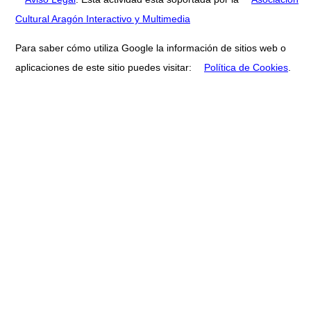
Cultural Aragón Interactivo y Multimedia
Para saber cómo utiliza Google la información de sitios web o
aplicaciones de este sitio puedes visitar:
Política de Cookies
.