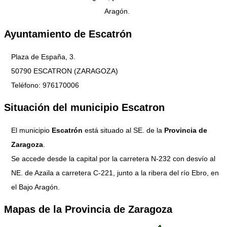
Aragón.
Ayuntamiento de Escatrón
Plaza de España, 3.
50790 ESCATRON (ZARAGOZA)
Teléfono: 976170006
Situación del municipio Escatron
El municipio
Escatrón
está situado al SE. de la
Provincia de
Zaragoza
.
Se accede desde la capital por la carretera N-232 con desvío al
NE. de Azaila a carretera C-221, junto a la ribera del río Ebro, en
el Bajo Aragón.
Mapas de la Provincia de Zaragoza