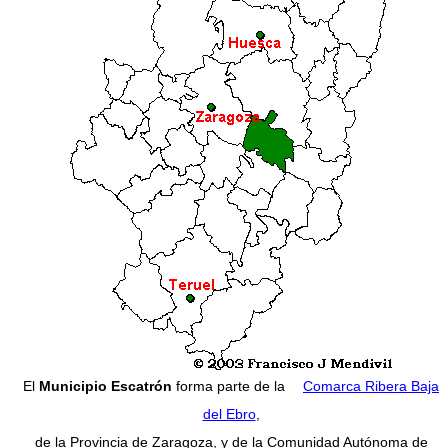
El
Municipio Escatrón
forma parte de la
Comarca Ribera Baja
del Ebro
,
de la Provincia de Zaragoza, y de la Comunidad Autónoma de