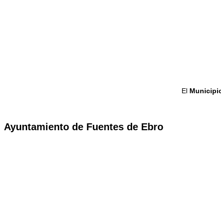
El
Municipi
Ayuntamiento de Fuentes de Ebro