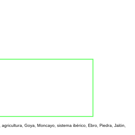
agricultura, Goya, Moncayo, sistema ibérico, Ebro, Piedra, Jalón,