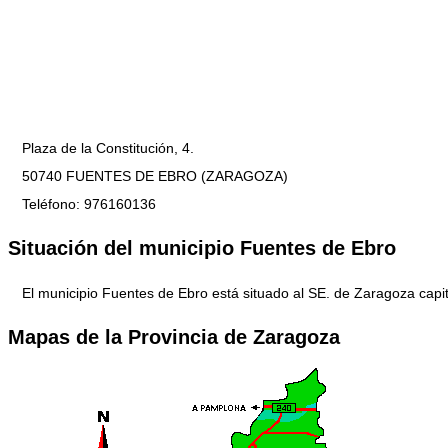
Plaza de la Constitución, 4.
50740 FUENTES DE EBRO (ZARAGOZA)
Teléfono: 976160136
Situación del municipio Fuentes de Ebro
El municipio Fuentes de Ebro está situado al SE. de Zaragoza capit
Mapas de la Provincia de Zaragoza