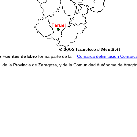
o Fuentes de Ebro
forma parte de la
Comarca delimitación Comarca
de la Provincia de Zaragoza, y de la Comunidad Autónoma de Aragón