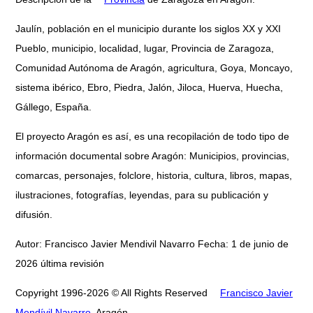
Jaulín, población en el municipio durante los siglos XX y XXI
Pueblo, municipio, localidad, lugar, Provincia de Zaragoza,
Comunidad Autónoma de Aragón, agricultura, Goya, Moncayo,
sistema ibérico, Ebro, Piedra, Jalón, Jiloca, Huerva, Huecha,
Gállego, España.
El proyecto Aragón es así, es una recopilación de todo tipo de
información documental sobre Aragón: Municipios, provincias,
comarcas, personajes, folclore, historia, cultura, libros, mapas,
ilustraciones, fotografías, leyendas, para su publicación y
difusión.
Autor: Francisco Javier Mendivil Navarro Fecha: 1 de junio de
2026 última revisión
Copyright 1996-2026 © All Rights Reserved
Francisco Javier
Mendívil Navarro
, Aragón.