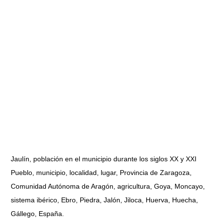
Jaulín, población en el municipio durante los siglos XX y XXI
Pueblo, municipio, localidad, lugar, Provincia de Zaragoza,
Comunidad Autónoma de Aragón, agricultura, Goya, Moncayo,
sistema ibérico, Ebro, Piedra, Jalón, Jiloca, Huerva, Huecha,
Gállego, España.