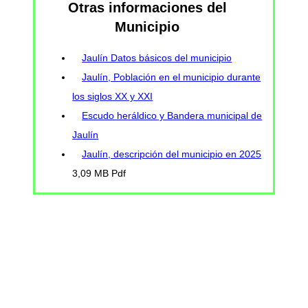
Otras informaciones del
Municipio
Jaulín Datos básicos del municipio
Jaulín, Población en el municipio durante
los siglos XX y XXI
Escudo heráldico y Bandera municipal de
Jaulín
Jaulín, descripción del municipio en 2025
3,09 MB Pdf