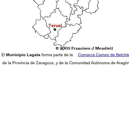
El
Municipio Lagata
forma parte de la
Comarca Campo de Belchit
de la Provincia de Zaragoza, y de la Comunidad Autónoma de Aragón