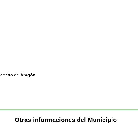
 dentro de
Aragón
.
Otras informaciones del Municipio