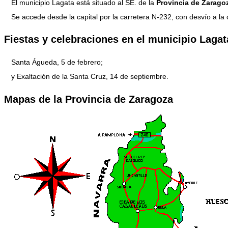
El municipio Lagata está situado al SE. de la
Provincia de Zarago
Se accede desde la capital por la carretera N-232, con desvío a la
Fiestas y celebraciones en el municipio Lagat
Santa Águeda, 5 de febrero;
y Exaltación de la Santa Cruz, 14 de septiembre.
Mapas de la Provincia de Zaragoza