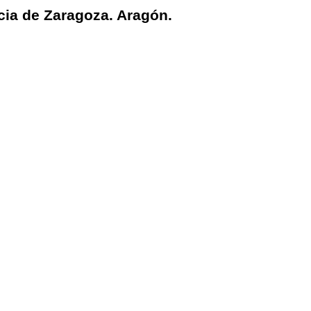
cia de Zaragoza. Aragón.