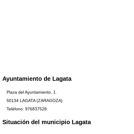
Ayuntamiento de Lagata
Plaza del Ayuntamiento, 1.
50134 LAGATA (ZARAGOZA)
Teléfono: 976837528
Situación del municipio Lagata