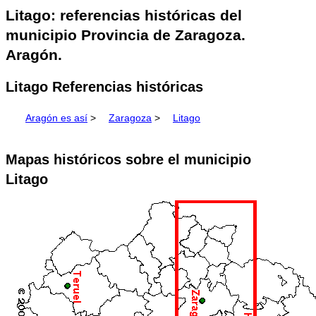
Litago: referencias históricas del
municipio Provincia de Zaragoza.
Aragón.
Litago Referencias históricas
Aragón es así
>
Zaragoza
>
Litago
Mapas históricos sobre el municipio
Litago