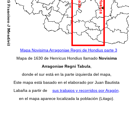
Mapa Novisima Arragoniae Regni de Hondius parte 3
Mapa de 1630 de Henricus Hondius llamado
Novisima
Arragoniae Regni Tabula
,
donde el sur está en la parte izquierda del mapa,
Este mapa está basado en el elaborado por Juan Bautista
Labaña a partir de
sus trabajos y recorridos por Aragón
.
en el mapa aparece localizada la población (Litago).