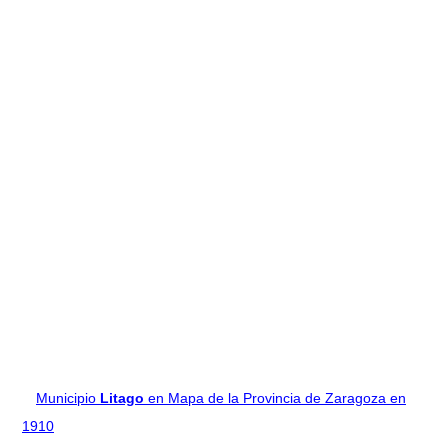
Municipio
Litago
en Mapa de la Provincia de Zaragoza en
1910