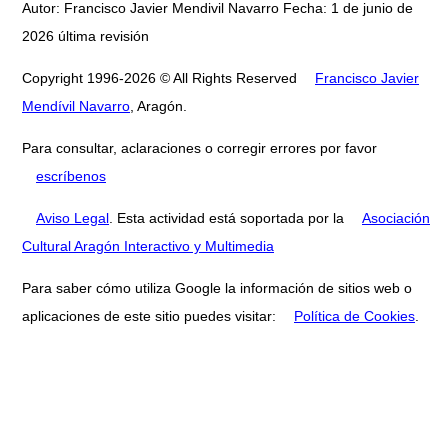
Autor: Francisco Javier Mendivil Navarro Fecha: 1 de junio de
2026 última revisión
Copyright 1996-2026 © All Rights Reserved
Francisco Javier
Mendívil Navarro
, Aragón.
Para consultar, aclaraciones o corregir errores por favor
escríbenos
Aviso Legal
. Esta actividad está soportada por la
Asociación
Cultural Aragón Interactivo y Multimedia
Para saber cómo utiliza Google la información de sitios web o
aplicaciones de este sitio puedes visitar:
Política de Cookies
.