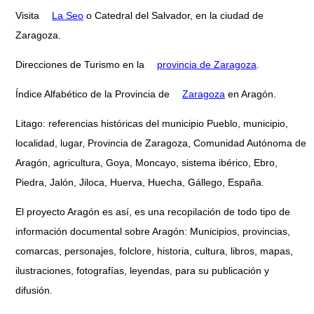
Visita
La Seo
o Catedral del Salvador, en la ciudad de
Zaragoza.
Direcciones de Turismo en la
provincia de Zaragoza
.
Índice Alfabético de la Provincia de
Zaragoza
en Aragón.
Litago: referencias históricas del municipio Pueblo, municipio,
localidad, lugar, Provincia de Zaragoza, Comunidad Autónoma de
Aragón, agricultura, Goya, Moncayo, sistema ibérico, Ebro,
Piedra, Jalón, Jiloca, Huerva, Huecha, Gállego, España.
El proyecto Aragón es así, es una recopilación de todo tipo de
información documental sobre Aragón: Municipios, provincias,
comarcas, personajes, folclore, historia, cultura, libros, mapas,
ilustraciones, fotografías, leyendas, para su publicación y
difusión.