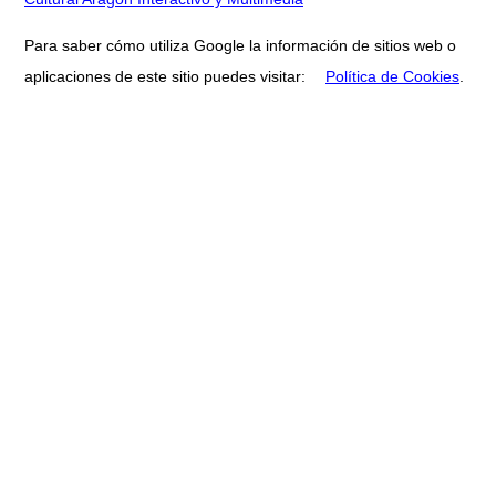
Para saber cómo utiliza Google la información de sitios web o
aplicaciones de este sitio puedes visitar:
Política de Cookies
.