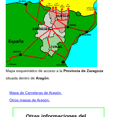
Mapa esquemático de acceso a la
Provincia de Zaragoza
situada dentro de
Aragón
.
Mapa de Carreteras de Aragón.
Otros mapas de Aragón.
Otras informaciones del