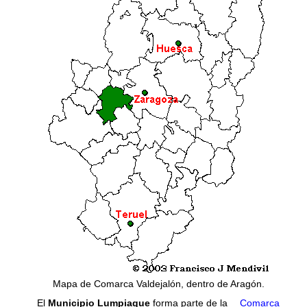
Mapa de Comarca Valdejalón, dentro de Aragón.
El
Municipio Lumpiaque
forma parte de la
Comarca