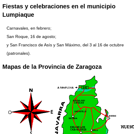
Fiestas y celebraciones en el municipio
Lumpiaque
Carnavales, en febrero;
San Roque, 16 de agosto;
y San Francisco de Asís y San Máximo, del 3 al 16 de octubre
(patronales).
Mapas de la Provincia de Zaragoza