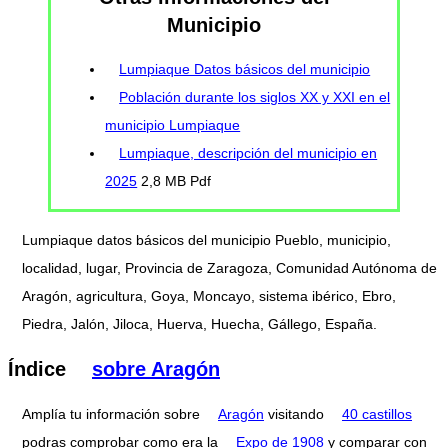
Municipio
Lumpiaque Datos básicos del municipio
Población durante los siglos XX y XXI en el
municipio Lumpiaque
Lumpiaque, descripción del municipio en
2025
2,8 MB Pdf
Lumpiaque datos básicos del municipio Pueblo, municipio,
localidad, lugar, Provincia de Zaragoza, Comunidad Autónoma de
Aragón, agricultura, Goya, Moncayo, sistema ibérico, Ebro,
Piedra, Jalón, Jiloca, Huerva, Huecha, Gállego, España.
Índice
sobre Aragón
Amplía tu información sobre
Aragón
visitando
40 castillos
podras comprobar como era la
Expo de 1908
y comparar con